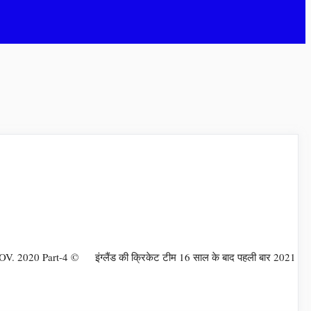
. 2020 Part-4 © इंग्लैंड की क्रिकेट टीम 16 साल के बाद पहली बार 2021