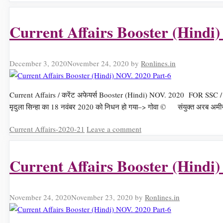
Current Affairs Booster (Hindi
December 3, 2020
November 24, 2020
by
Ronlines.in
Current Affairs / करेंट अफेयर्स Booster (Hindi) NOV. 2020 FOR SSC /
मृदुला सिन्हा का 18 नवंबर 2020 को निधन हो गया–> गोवा © संयुक्त अरब अमीरा
Categories
Current Affairs-2020-21
Leave a comment
Current Affairs Booster (Hindi
November 24, 2020
November 23, 2020
by
Ronlines.in