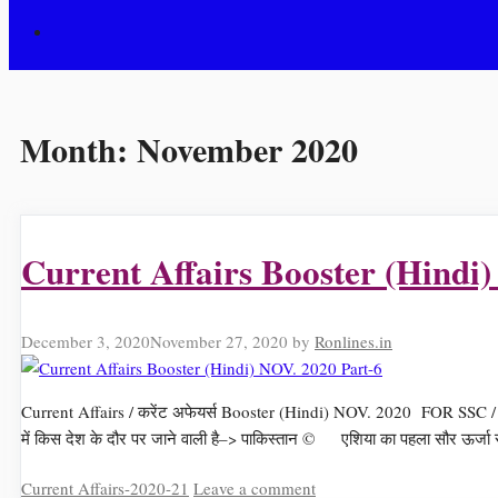
Month:
November 2020
Current Affairs Booster (Hindi
December 3, 2020
November 27, 2020
by
Ronlines.in
Current Affairs / करेंट अफेयर्स Booster (Hindi) NOV. 2020 FOR SSC 
में किस देश के दौर पर जाने वाली है–> पाकिस्तान © एशिया का पहला सौर ऊर्ज
Categories
Current Affairs-2020-21
Leave a comment