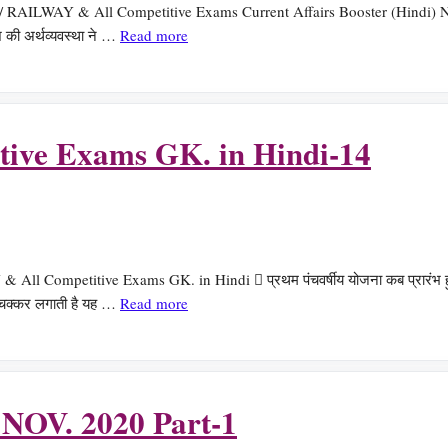
AILWAY & All Competitive Exams Current Affairs Booster (Hindi) NOV. 2020
 की अर्थव्यवस्था ने …
Read more
ive Exams GK. in Hindi-14
ompetitive Exams GK. in Hindi  प्रथम पंचवर्षीय योजना कब प्रारंभ हुई ==
ा चक्कर लगाती है यह …
Read more
) NOV. 2020 Part-1