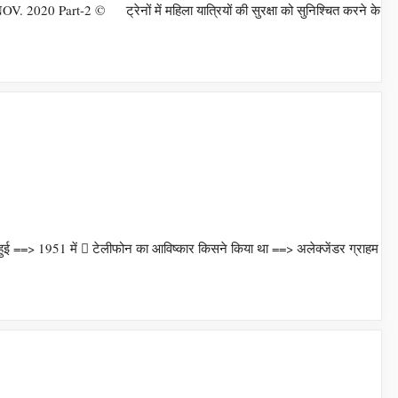
 Part-2 © ट्रेनों में महिला यात्रियों की सुरक्षा को सुनिश्चित करने के
> 1951 में  टेलीफोन का आविष्कार किसने किया था ==> अलेक्जेंडर ग्राहम