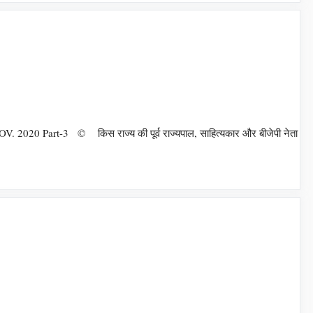
2020 Part-3 © किस राज्य की पूर्व राज्यपाल, साहित्यकार और बीजेपी नेता