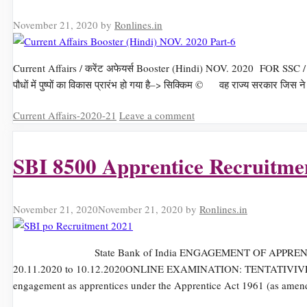
November 21, 2020
by
Ronlines.in
Current Affairs / करेंट अफेयर्स Booster (Hindi) NOV. 2020 FOR SSC / 
पौधों में पुष्पों का विकास प्रारंभ हो गया है–> सिक्किम © वह राज्य सरकार जिस न
Categories
Current Affairs-2020-21
Leave a comment
SBI 8500 Apprentice Recruitme
November 21, 2020
November 21, 2020
by
Ronlines.in
State Bank of India ENGAGEMENT OF APPRENTICES UNDER
20.11.2020 to 10.12.2020ONLINE EXAMINATION: TENTATIVIVELY I
engagement as apprentices under the Apprentice Act 1961 (as ame