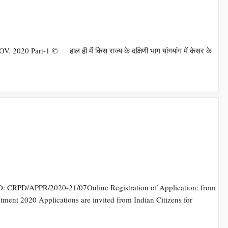
0 Part-1 © हाल ही में किस राज्य के दक्षिणी भाग यांगयांग में केसर के
/2020-21/07Online Registration of Application: from
020 Applications are invited from Indian Citizens for