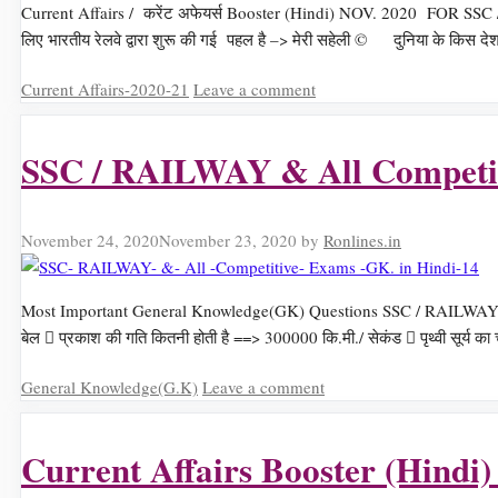
Current Affairs / करेंट अफेयर्स Booster (Hindi) NOV. 2020 FOR SSC / R
लिए भारतीय रेलवे द्वारा शुरू की गई पहल है –> मेरी सहेली © दुनिया के किस देश
Categories
Current Affairs-2020-21
Leave a comment
SSC / RAILWAY & All Competit
November 24, 2020
November 23, 2020
by
Ronlines.in
Most Important General Knowledge(GK) Questions SSC / RAILWAY & All C
बेल  प्रकाश की गति कितनी होती है ==> 300000 कि.मी./ सेकंड  पृथ्वी सूर्य क
Categories
General Knowledge(G.K)
Leave a comment
Current Affairs Booster (Hindi