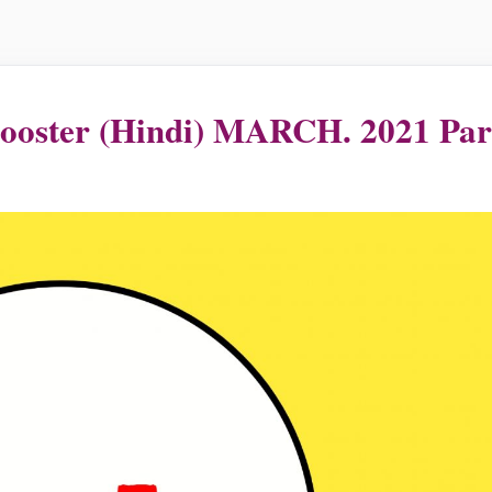
स Booster (Hindi) MARCH. 2021 Par