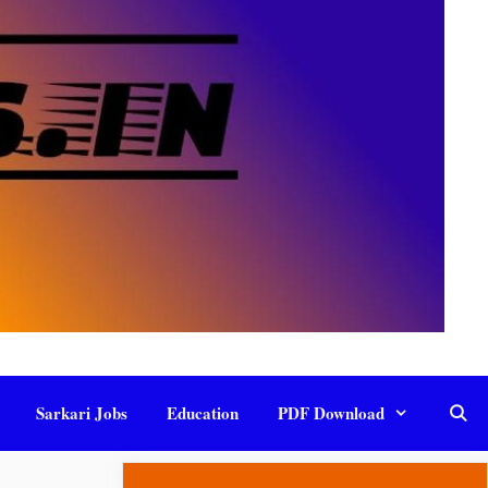
Sarkari Jobs
Education
PDF Download