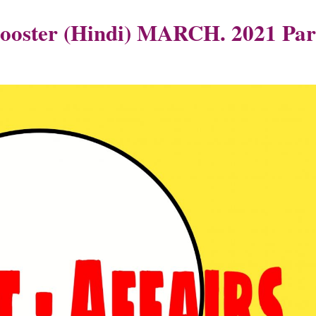
स Booster (Hindi) MARCH. 2021 Par