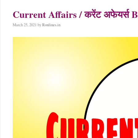
Current Affairs / करेंट अफेयर्
March 25, 2021
by
Ronlines.in