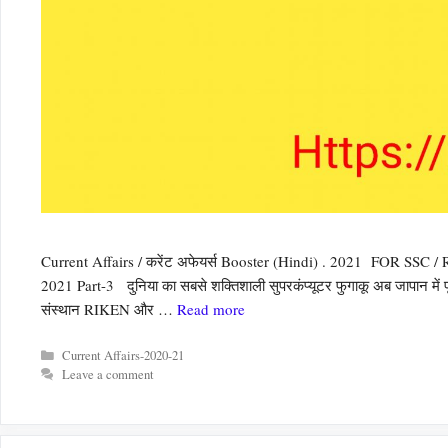
Current Affairs / करेंट अफेयर्स Booster (Hindi) . 2021 FOR SS
2021 Part-3 दुनिया का सबसे शक्तिशाली सुपरकंप्यूटर फुगाकू अब जापान में 
संस्थान RIKEN और …
Read more
Categories
Current Affairs-2020-21
Leave a comment