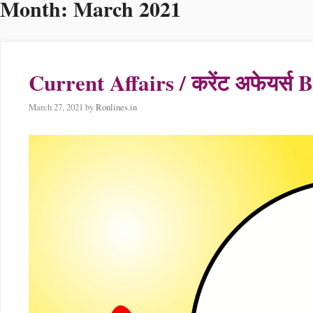
Month:
March 2021
Current Affairs / करेंट अफेयर्
March 27, 2021
by
Ronlines.in