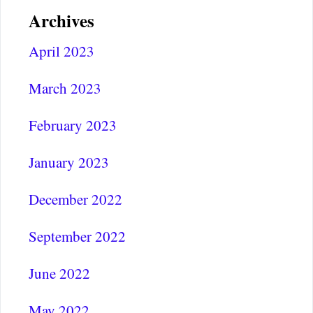
Archives
April 2023
March 2023
February 2023
January 2023
December 2022
September 2022
June 2022
May 2022