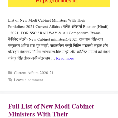
List of New Modi Cabinet Ministers With Their
Portfolios:-2021 Current Affairs / करेंट अफेयर्स Booster (Hindi)
. 2021 FOR SSC / RAILWAY & All Competitive Exams
कैबिनेट मंत्री (New Cabinet ministers):-2021 राजनाथ सिंह-रक्षा
मंत्रालय अमित शाह-गृह मंत्री, सहकारिता मंत्री नितिन गडकरी-सड़क और
परिवहन मंत्रालय निर्मला सीतारमण-वित्त मंत्री और कॉर्पोरेट मामलों की मंत्री
नरेंद्र सिंह तोमर-कृषि मंत्रालय …
Read more
Categories
Current Affairs-2020-21
Leave a comment
Full List of New Modi Cabinet
Ministers With Their