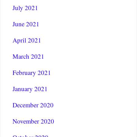
July 2021
June 2021
April 2021
March 2021
February 2021
January 2021
December 2020
November 2020