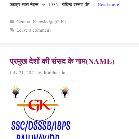
जवाहर लाल नेहरू ➾ 1955 . गोविन्द वल्लभ पंत …
Read more
Categories
General Knowledge(G.K)
Leave a comment
प्रमुख देशों की संसद के नाम(NAME)
July 21, 2021
by
Ronlines.in