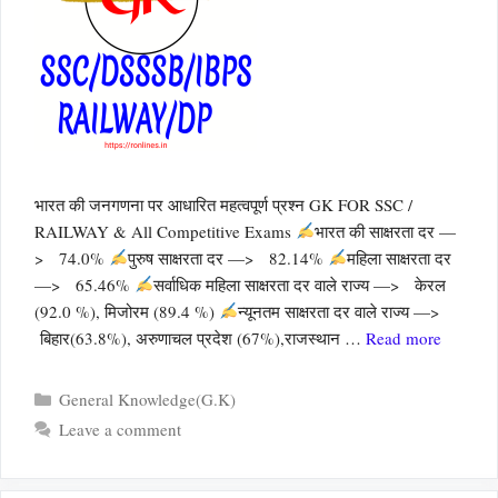
भारत की जनगणना पर आधारित महत्वपूर्ण प्रश्न GK FOR SSC /
RAILWAY & All Competitive Exams
भारत की साक्षरता दर —
> 74.0%
पुरुष साक्षरता दर —> 82.14%
महिला साक्षरता दर
—> 65.46%
सर्वाधिक महिला साक्षरता दर वाले राज्य —> केरल
(92.0 %), मिजोरम (89.4 %)
न्यूनतम साक्षरता दर वाले राज्य —>
बिहार(63.8%), अरुणाचल प्रदेश (67%),राजस्थान …
Read more
Categories
General Knowledge(G.K)
Leave a comment