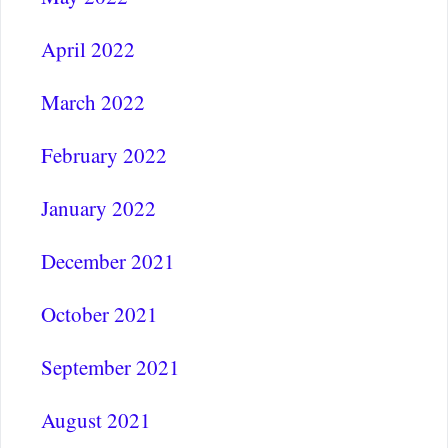
April 2022
March 2022
February 2022
January 2022
December 2021
October 2021
September 2021
August 2021