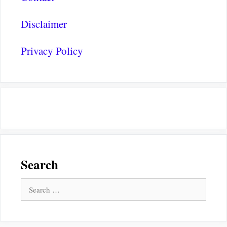
Disclaimer
Privacy Policy
Search
Search
for: