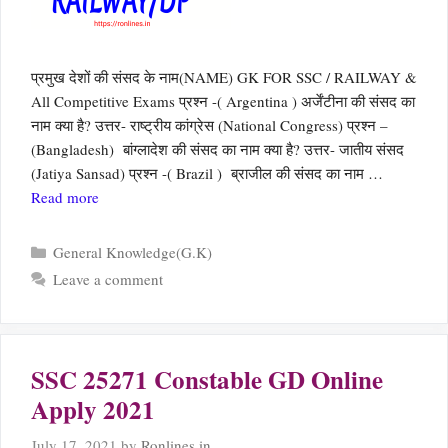
प्रमुख देशों की संसद के नाम(NAME) GK FOR SSC / RAILWAY &
All Competitive Exams प्रश्न -( Argentina ) अर्जेंटीना की संसद का
नाम क्या है? उत्तर- राष्ट्रीय कांग्रेस (National Congress) प्रश्न –
(Bangladesh) बांग्लादेश की संसद का नाम क्या है? उत्तर- जातीय संसद
(Jatiya Sansad) प्रश्न -( Brazil ) ब्राजील की संसद का नाम …
Read more
Categories
General Knowledge(G.K)
Leave a comment
SSC 25271 Constable GD Online
Apply 2021
July 17, 2021
by
Ronlines.in