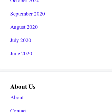
October 2020
September 2020
August 2020
July 2020
June 2020
About Us
About
Contact