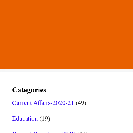
Categories
Current Affairs-2020-21
(49)
Education
(19)