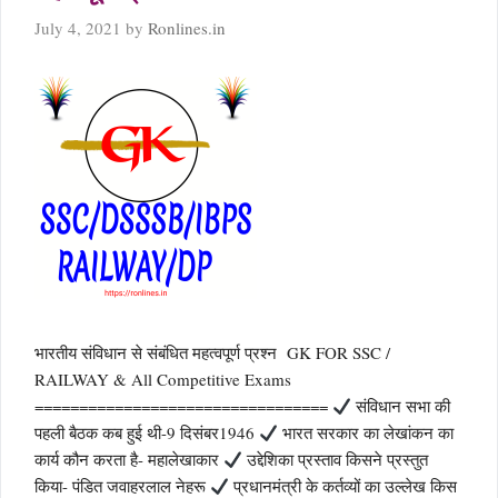
July 4, 2021
by
Ronlines.in
भारतीय संविधान से संबंधित महत्वपूर्ण प्रश्न GK FOR SSC /
RAILWAY & All Competitive Exams
=================================
संविधान सभा की
पहली बैठक कब हुई थी-9 दिसंबर1946
भारत सरकार का लेखांकन का
कार्य कौन करता है- महालेखाकार
उद्देशिका प्रस्ताव किसने प्रस्तुत
किया- पंडित जवाहरलाल नेहरू
प्रधानमंत्री के कर्तव्यों का उल्लेख किस