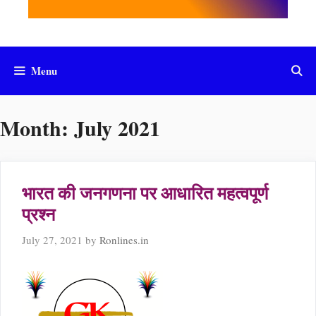
Menu
Month:
July 2021
भारत की जनगणना पर आधारित महत्वपूर्ण
प्रश्न
July 27, 2021
by
Ronlines.in