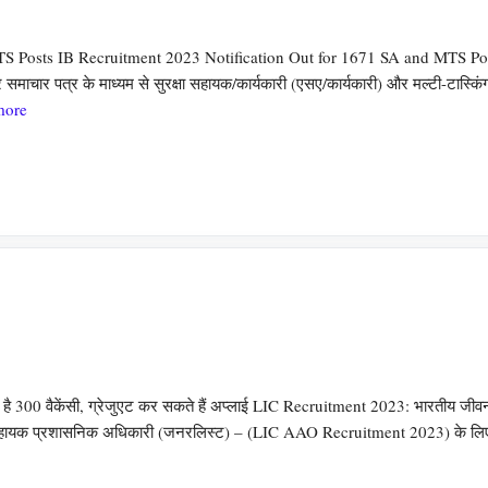
TS Posts IB Recruitment 2023 Notification Out for 1671 SA and MTS Po
ाचार पत्र के माध्यम से सुरक्षा सहायक/कार्यकारी (एसए/कार्यकारी) और मल्टी-टास्किं
more
300 वैकेंसी, ग्रेजुएट कर सकते हैं अप्लाई LIC Recruitment 2023: भारतीय जीव
ेशन सहायक प्रशासनिक अधिकारी (जनरलिस्ट) – (LIC AAO Recruitment 2023) के लि