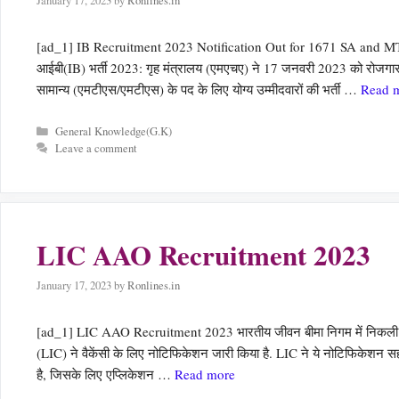
January 17, 2023
by
Ronlines.in
[ad_1] IB Recruitment 2023 Notification Out for 1671 SA and M
आईबी(IB) भर्ती 2023: गृह मंत्रालय (एमएचए) ने 17 जनवरी 2023 को रोजगार सम
सामान्य (एमटीएस/एमटीएस) के पद के लिए योग्य उम्मीदवारों की भर्ती …
Read 
Categories
General Knowledge(G.K)
Leave a comment
LIC AAO Recruitment 2023
January 17, 2023
by
Ronlines.in
[ad_1] LIC AAO Recruitment 2023 भारतीय जीवन बीमा निगम में निकली है 
(LIC) ने वैकेंसी के लिए नोटिफिकेशन जारी किया है. LIC ने ये नोटिफिक
है, जिसके लिए एप्लिकेशन …
Read more