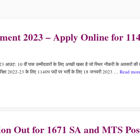
ent 2023 – Apply Online for 11
10 वीं पास उम्मीदवारों के लिए अच्छी खबर है जो स्थिर नौकरी के अवसरों की
र परीक्षा 2022-23 के लिए 11409 पदों पर भर्ती के लिए 18 जनवरी 2023 …
Read mor
tion Out for 1671 SA and MTS Pos