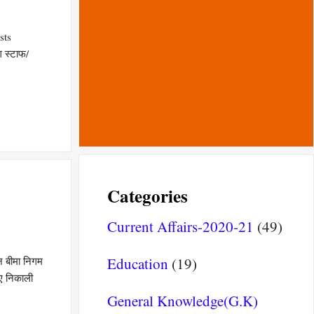
sts
ग स्टाफ/
Categories
Current Affairs-2020-21
(49)
Education
(19)
न बीमा निगम
ए निकाली
General Knowledge(G.K)