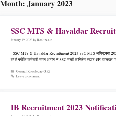
Month:
January 2023
SSC MTS & Havaldar Recruitm
January 19, 2023
by
Ronlines.in
SSC MTS & Havaldar Recruitment 2023 SSC MTS अधिसूचना 2023 आउट: 
रहे हैं क्योंकि कर्मचारी चयन आयोग ने SSC मल्टी टास्किंग स्टाफ और हवलदा
Categories
General Knowledge(G.K)
Leave a comment
IB Recruitment 2023 Notifica