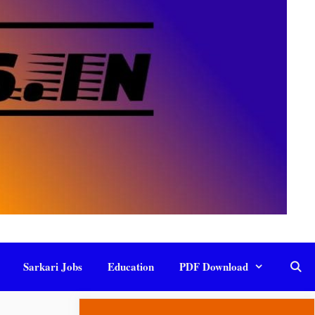
Sarkari Jobs
Education
PDF Download