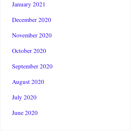
January 2021
December 2020
November 2020
October 2020
September 2020
August 2020
July 2020
June 2020