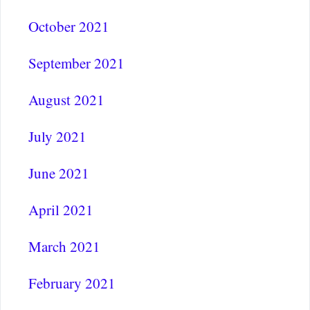
October 2021
September 2021
August 2021
July 2021
June 2021
April 2021
March 2021
February 2021