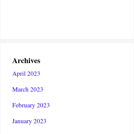
Archives
April 2023
March 2023
February 2023
January 2023