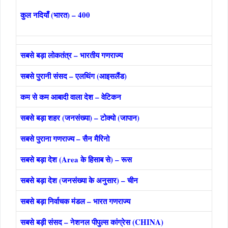
कुल नदियाँ (भारत) – 400
सबसे बड़ा लोकतंत्र – भारतीय गणराज्य
सबसे पुरानी संसद – एलथिंग (आइसलैंड)
कम से कम आबादी वाला देश – वेटिकन
सबसे बड़ा शहर (जनसंख्या) – टोक्यो (जापान)
सबसे पुराना गणराज्य – सैन मैरिनो
सबसे बड़ा देश (Area के हिसाब से) – रूस
सबसे बड़ा देश (जनसंख्या के अनुसार) – चीन
सबसे बड़ा निर्वाचक मंडल – भारत गणराज्य
सबसे बड़ी संसद – नेशनल पीपुल्स कांग्रेस (CHINA)