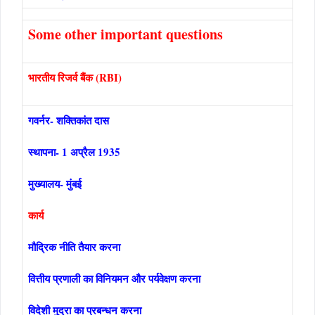
Some other important questions
भारतीय रिजर्व बैंक (RBI)
गवर्नर- शक्तिकांत दास
स्थापना- 1 अप्रैल 1935
मुख्यालय- मुंबई
कार्य
मौद्रिक नीति तैयार करना
वित्तीय प्रणाली का विनियमन और पर्यवेक्षण करना
विदेशी मुद्रा का प्रबन्धन करना