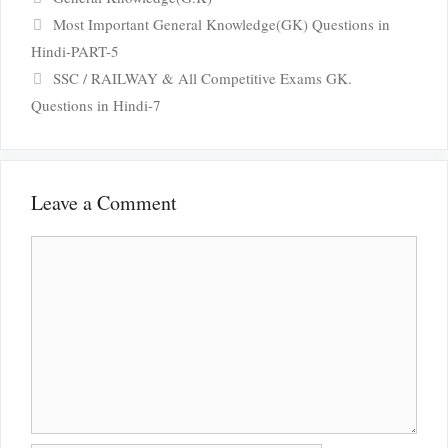
Most Important General Knowledge(GK) Questions in
Hindi-PART-5
SSC / RAILWAY & All Competitive Exams GK.
Questions in Hindi-7
Leave a Comment
Comment