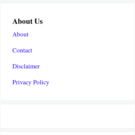
About Us
About
Contact
Disclaimer
Privacy Policy