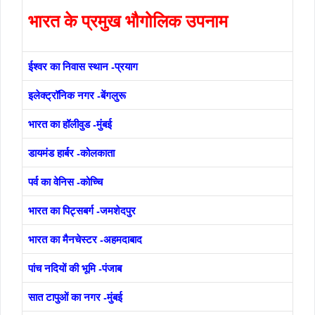
भारत के प्रमुख भौगोलिक उपनाम
ईश्वर का निवास स्थान -प्रयाग
इलेक्ट्रॉनिक नगर -बेंगलुरू
भारत का हॉलीवुड -मुंबई
डायमंड हार्बर -कोलकाता
पर्व का वेनिस -कोच्चि
भारत का पिट्सबर्ग -जमशेदपुर
भारत का मैनचेस्टर -अहमदाबाद
पांच नदियों की भूमि -पंजाब
सात टापुओं का नगर -मुंबई