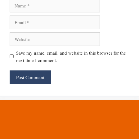
Name
Email
Website
Save my name, email, and website in this browser for the
next time I comment.