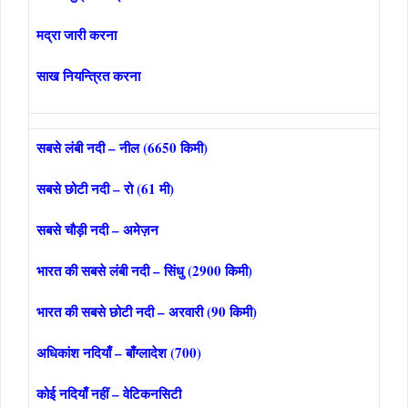
मद्रा जारी करना
साख नियन्त्रित करना
सबसे लंबी नदी – नील (6650 किमी)
सबसे छोटी नदी – रो (61 मी)
सबसे चौड़ी नदी – अमेज़न
भारत की सबसे लंबी नदी – सिंधु (2900 किमी)
भारत की सबसे छोटी नदी – अरवारी (90 किमी)
अधिकांश नदियाँ – बाँग्लादेश (700)
कोई नदियाँ नहीं – वेटिकनसिटी