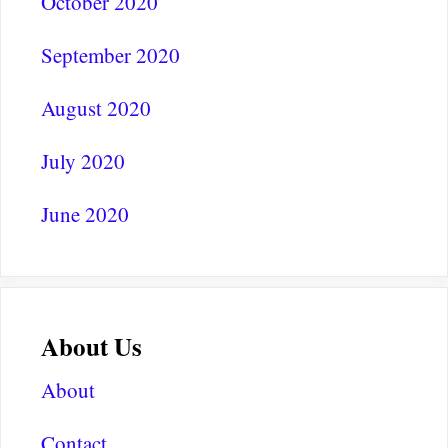
October 2020
September 2020
August 2020
July 2020
June 2020
About Us
About
Contact