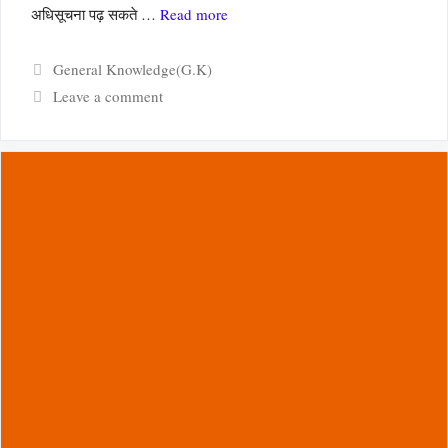
अधिसूचना पढ़ सकते …
Read more
Categories
General Knowledge(G.K)
Leave a comment