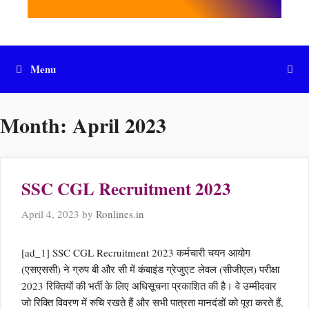
Menu
Month:
April 2023
SSC CGL Recruitment 2023
April 4, 2023
by
Ronlines.in
[ad_1] SSC CGL Recruitment 2023 कर्मचारी चयन आयोग
(एसएससी) ने ग्रुप बी और सी में कंबाइंड ग्रेजुएट लेवल (सीजीएल) परीक्षा
2023 रिक्तियों की भर्ती के लिए अधिसूचना प्रकाशित की है। वे उम्मीदवार
जो रिक्ति विवरण में रुचि रखते हैं और सभी पात्रता मानदंडों को पूरा करते हैं,