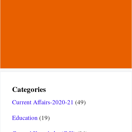
Categories
Current Affairs-2020-21
(49)
Education
(19)