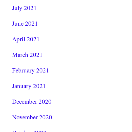
July 2021
June 2021
April 2021
March 2021
February 2021
January 2021
December 2020
November 2020