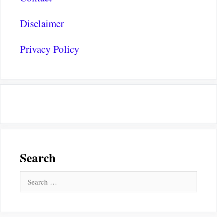
Disclaimer
Privacy Policy
Search
Search
for: