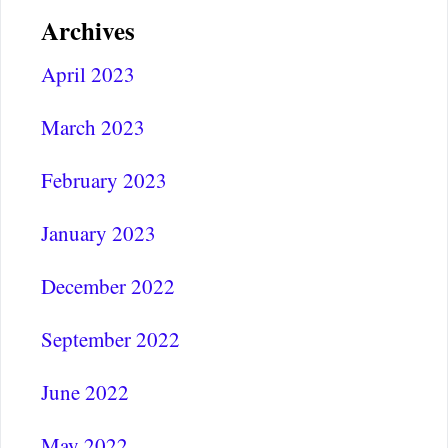
Archives
April 2023
March 2023
February 2023
January 2023
December 2022
September 2022
June 2022
May 2022