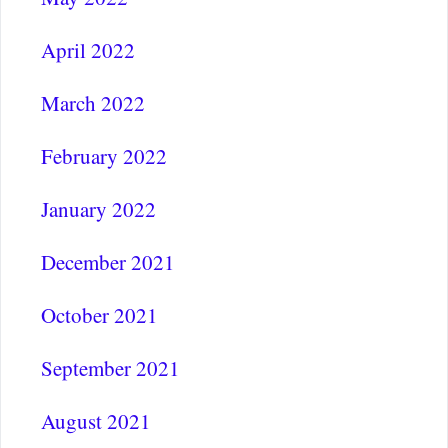
April 2022
March 2022
February 2022
January 2022
December 2021
October 2021
September 2021
August 2021