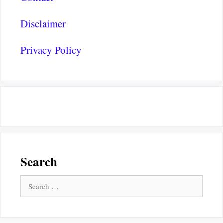
Disclaimer
Privacy Policy
Search
Search
for: