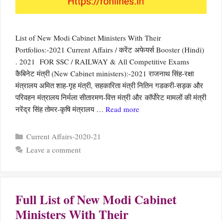
List of New Modi Cabinet Ministers With Their
Portfolios:-2021 Current Affairs / करेंट अफेयर्स Booster (Hindi)
. 2021 FOR SSC / RAILWAY & All Competitive Exams
कैबिनेट मंत्री (New Cabinet ministers):-2021 राजनाथ सिंह-रक्षा
मंत्रालय अमित शाह-गृह मंत्री, सहकारिता मंत्री नितिन गडकरी-सड़क और
परिवहन मंत्रालय निर्मला सीतारमण-वित्त मंत्री और कॉर्पोरेट मामलों की मंत्री
नरेंद्र सिंह तोमर-कृषि मंत्रालय …
Read more
Categories
Current Affairs-2020-21
Leave a comment
Full List of New Modi Cabinet
Ministers With Their