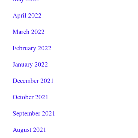
April 2022
March 2022
February 2022
January 2022
December 2021
October 2021
September 2021
August 2021