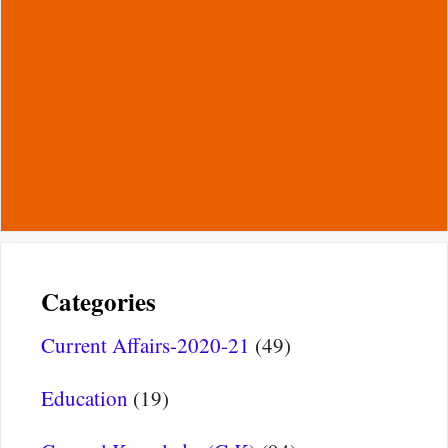
Categories
Current Affairs-2020-21
(49)
Education
(19)