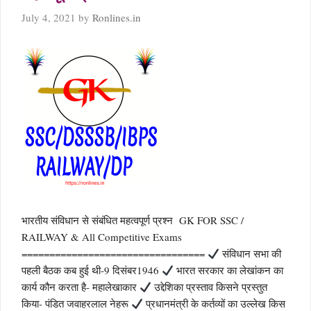
July 4, 2021
by
Ronlines.in
भारतीय संविधान से संबंधित महत्वपूर्ण प्रश्न GK FOR SSC /
RAILWAY & All Competitive Exams
=================================
संविधान सभा की
पहली बैठक कब हुई थी-9 दिसंबर1946
भारत सरकार का लेखांकन का
कार्य कौन करता है- महालेखाकार
उद्देशिका प्रस्ताव किसने प्रस्तुत
किया- पंडित जवाहरलाल नेहरू
प्रधानमंत्री के कर्तव्यों का उल्लेख किस