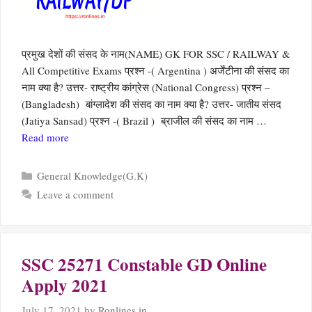
प्रमुख देशों की संसद के नाम(NAME) GK FOR SSC / RAILWAY &
All Competitive Exams प्रश्न -( Argentina ) अर्जेंटीना की संसद का
नाम क्या है? उत्तर- राष्ट्रीय कांग्रेस (National Congress) प्रश्न –
(Bangladesh) बांग्लादेश की संसद का नाम क्या है? उत्तर- जातीय संसद
(Jatiya Sansad) प्रश्न -( Brazil ) ब्राजील की संसद का नाम …
Read more
Categories
General Knowledge(G.K)
Leave a comment
SSC 25271 Constable GD Online
Apply 2021
July 17, 2021
by
Ronlines.in