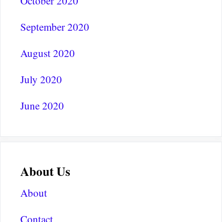
October 2020
September 2020
August 2020
July 2020
June 2020
About Us
About
Contact