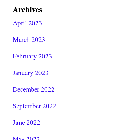
Archives
April 2023
March 2023
February 2023
January 2023
December 2022
September 2022
June 2022
May 2022