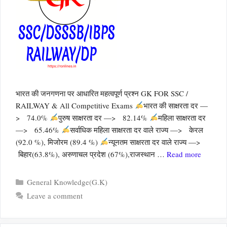
भारत की जनगणना पर आधारित महत्वपूर्ण प्रश्न GK FOR SSC /
RAILWAY & All Competitive Exams
भारत की साक्षरता दर —
> 74.0%
पुरुष साक्षरता दर —> 82.14%
महिला साक्षरता दर
—> 65.46%
सर्वाधिक महिला साक्षरता दर वाले राज्य —> केरल
(92.0 %), मिजोरम (89.4 %)
न्यूनतम साक्षरता दर वाले राज्य —>
बिहार(63.8%), अरुणाचल प्रदेश (67%),राजस्थान …
Read more
Categories
General Knowledge(G.K)
Leave a comment