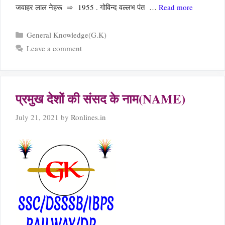
जवाहर लाल नेहरू ➾ 1955 . गोविन्द वल्लभ पंत …
Read more
Categories
General Knowledge(G.K)
Leave a comment
प्रमुख देशों की संसद के नाम(NAME)
July 21, 2021
by
Ronlines.in