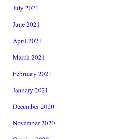
July 2021
June 2021
April 2021
March 2021
February 2021
January 2021
December 2020
November 2020