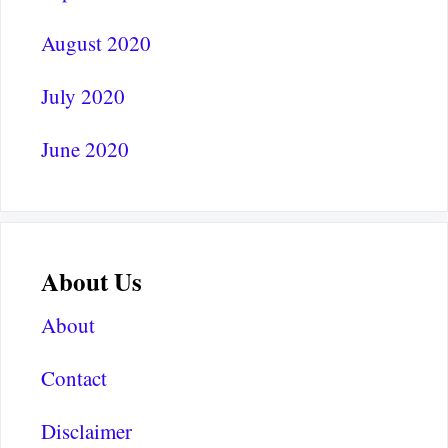
August 2020
July 2020
June 2020
About Us
About
Contact
Disclaimer