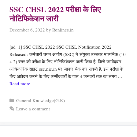
SSC CHSL 2022 परीक्षा के लिए
नोटिफिकेशन जारी
December 6, 2022
by
Ronlines.in
[ad_1] SSC CHSL 2022 SSC CHSL Notification 2022
Released: कर्मचारी चयन आयोग (SSC) ने संयुक्त उच्चतर माध्यमिक (10
+ 2) स्तर की परीक्षा के लिए नोटिफिकेशन जारी किया है. जिसे उम्मीदवार
आधिकारिक साइट ssc.nic.in पर जाकर चेक कर सकते हैं. इस परीक्षा के
लिए आवेदन करने के लिए उम्मीदवारों के पास 4 जनवरी तक का समय …
Read more
Categories
General Knowledge(G.K)
Leave a comment