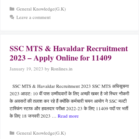
Categories
General Knowledge(G.K)
Leave a comment
SSC MTS & Havaldar Recruitment
2023 – Apply Online for 11409
January 19, 2023
by
Ronlines.in
SSC MTS & Havaldar Recruitment 2023 SSC MTS अधिसूचना
2023 आउट: 10 वीं पास उम्मीदवारों के लिए अच्छी खबर है जो स्थिर नौकरी
के अवसरों की तलाश कर रहे हैं क्योंकि कर्मचारी चयन आयोग ने SSC मल्टी
टास्किंग स्टाफ और हवलदार परीक्षा 2022-23 के लिए 11409 पदों पर भर्ती
के लिए 18 जनवरी 2023 …
Read more
Categories
General Knowledge(G.K)