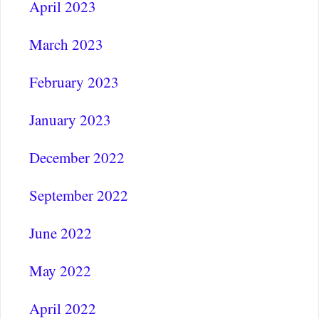
April 2023
March 2023
February 2023
January 2023
December 2022
September 2022
June 2022
May 2022
April 2022