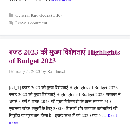
Categories
General Knowledge(G.K)
Leave a comment
बजट 2023 की मुख्य विशेषताएं-Highlights
of Budget 2023
February 5, 2023
by
Ronlines.in
[ad_1] बजट 2023 की मुख्य विशेषताएं-Highlights of Budget 2023
बजट 2023 की मुख्य विशेषताएं-Highlights of Budget 2023 सरकार ने
अगले 3 वर्षों में बजट 2023 की मुख्य विशेषताओं के तहत लगभग 740
एकलव्य मॉडल स्कूलों के लिए 38800 शिक्षकों और सहायक कर्मचारियों की
नियुक्ति का प्रावधान किया है। इसके साथ ही वर्ष 2030 तक 5 …
Read
more