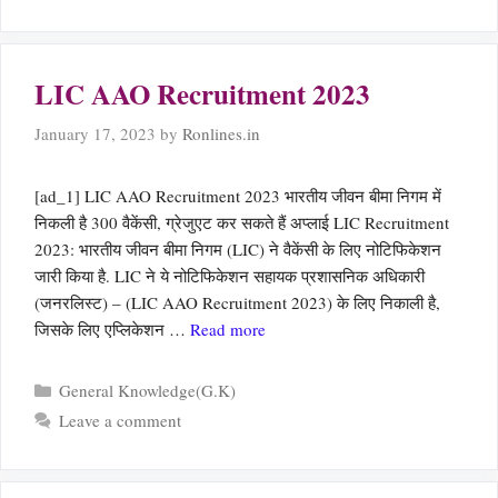
LIC AAO Recruitment 2023
January 17, 2023
by
Ronlines.in
[ad_1] LIC AAO Recruitment 2023 भारतीय जीवन बीमा निगम में
निकली है 300 वैकेंसी, ग्रेजुएट कर सकते हैं अप्लाई LIC Recruitment
2023: भारतीय जीवन बीमा निगम (LIC) ने वैकेंसी के लिए नोटिफिकेशन
जारी किया है. LIC ने ये नोटिफिकेशन सहायक प्रशासनिक अधिकारी
(जनरलिस्ट) – (LIC AAO Recruitment 2023) के लिए निकाली है,
जिसके लिए एप्लिकेशन …
Read more
Categories
General Knowledge(G.K)
Leave a comment