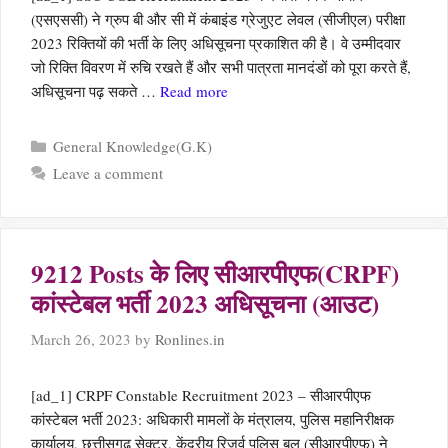
(एसएससी) ने ग्रुप बी और सी में कंबाइंड ग्रेजुएट लेवल (सीजीएल) परीक्षा
2023 रिक्तियों की भर्ती के लिए अधिसूचना प्रकाशित की है। वे उम्मीदवार
जो रिक्ति विवरण में रुचि रखते हैं और सभी पात्रता मानदंडों को पूरा करते हैं,
अधिसूचना पढ़ सकते …
Read more
Categories
General Knowledge(G.K)
Leave a comment
9212 Posts के लिए सीआरपीएफ(CRPF)
कांस्टेबल भर्ती 2023 अधिसूचना (आउट)
March 26, 2023
by
Ronlines.in
[ad_1] CRPF Constable Recruitment 2023 – सीआरपीएफ
कांस्टेबल भर्ती 2023: अधिकारी मामलों के मंत्रालय, पुलिस महानिरीक्षक
कार्यालय, छत्तीसगढ़ सेक्टर, केंद्रीय रिजर्व पुलिस बल (सीआरपीएफ) ने