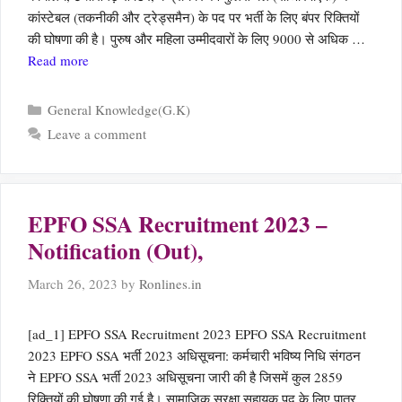
कांस्टेबल (तकनीकी और ट्रेड्समैन) के पद पर भर्ती के लिए बंपर रिक्तियों
की घोषणा की है। पुरुष और महिला उम्मीदवारों के लिए 9000 से अधिक …
Read more
Categories
General Knowledge(G.K)
Leave a comment
EPFO SSA Recruitment 2023 –
Notification (Out),
March 26, 2023
by
Ronlines.in
[ad_1] EPFO SSA Recruitment 2023 EPFO SSA Recruitment
2023 EPFO SSA भर्ती 2023 अधिसूचना: कर्मचारी भविष्य निधि संगठन
ने EPFO SSA भर्ती 2023 अधिसूचना जारी की है जिसमें कुल 2859
रिक्तियों की घोषणा की गई है। सामाजिक सुरक्षा सहायक पद के लिए पात्र