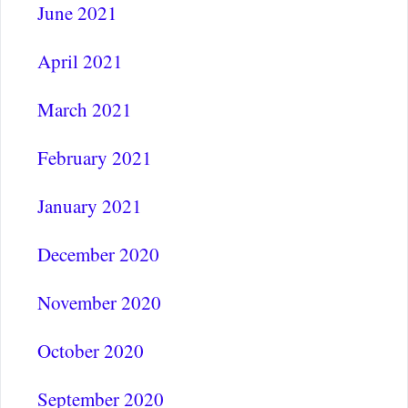
June 2021
April 2021
March 2021
February 2021
January 2021
December 2020
November 2020
October 2020
September 2020