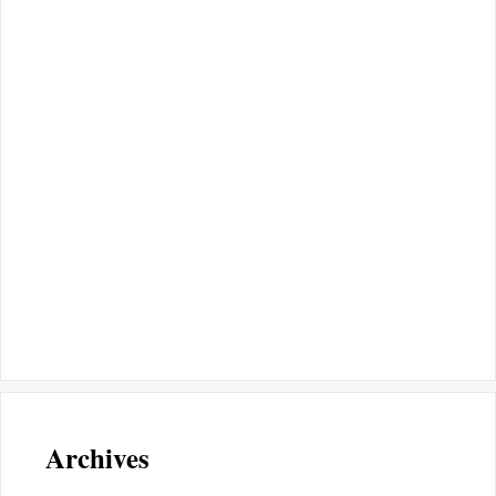
Archives