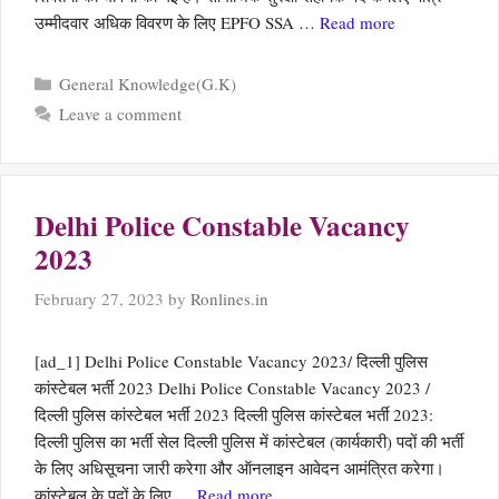
उम्मीदवार अधिक विवरण के लिए EPFO SSA …
Read more
Categories
General Knowledge(G.K)
Leave a comment
Delhi Police Constable Vacancy
2023
February 27, 2023
by
Ronlines.in
[ad_1] Delhi Police Constable Vacancy 2023/ दिल्ली पुलिस
कांस्टेबल भर्ती 2023 Delhi Police Constable Vacancy 2023 /
दिल्ली पुलिस कांस्टेबल भर्ती 2023 दिल्ली पुलिस कांस्टेबल भर्ती 2023:
दिल्ली पुलिस का भर्ती सेल दिल्ली पुलिस में कांस्टेबल (कार्यकारी) पदों की भर्ती
के लिए अधिसूचना जारी करेगा और ऑनलाइन आवेदन आमंत्रित करेगा।
कांस्टेबल के पदों के लिए …
Read more