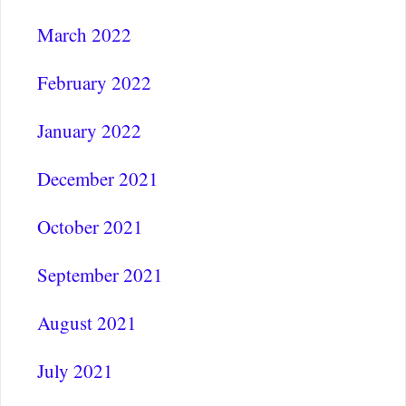
March 2022
February 2022
January 2022
December 2021
October 2021
September 2021
August 2021
July 2021