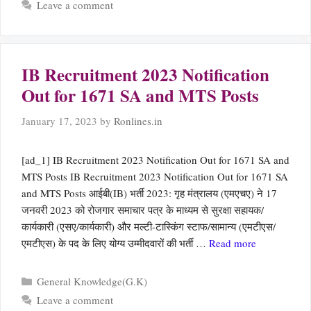
Leave a comment
IB Recruitment 2023 Notification
Out for 1671 SA and MTS Posts
January 17, 2023
by
Ronlines.in
[ad_1] IB Recruitment 2023 Notification Out for 1671 SA and
MTS Posts IB Recruitment 2023 Notification Out for 1671 SA
and MTS Posts आईबी(IB) भर्ती 2023: गृह मंत्रालय (एमएचए) ने 17
जनवरी 2023 को रोजगार समाचार पत्र के माध्यम से सुरक्षा सहायक/
कार्यकारी (एसए/कार्यकारी) और मल्टी-टास्किंग स्टाफ/सामान्य (एमटीएस/
एमटीएस) के पद के लिए योग्य उम्मीदवारों की भर्ती …
Read more
Categories
General Knowledge(G.K)
Leave a comment