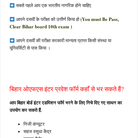
सबसे पहले आप एक भारतीय नागरिक होने चाहिए
(
You must Be Pass,
आपने दसवीं के परीक्षा को उत्तीर्ण किया हो
Clear Bihar board 10th exam
)
आपने दसवीं की परीक्षा सरकारी मान्यता प्राप्त किसी संस्था या
यूनिवर्सिटी से पास किया ।
बिहार ओएफएस इंटर प्रवेश फॉर्म कहाँ से भर सकते हैं?
आप बिहार बोर्ड इंटर एडमिशन फॉर्म भरने के लिए निचे दिए गए साधन का
उपयोग कर सकते हैं.
निजी कंप्यूटर
सहज वसुधा केंद्र