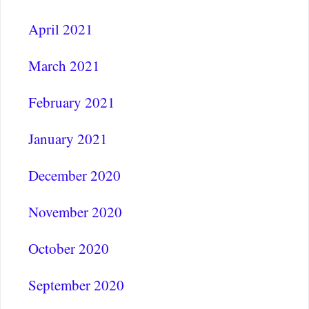
April 2021
March 2021
February 2021
January 2021
December 2020
November 2020
October 2020
September 2020