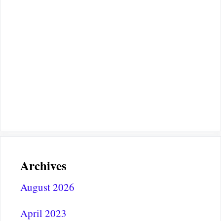
Archives
August 2026
April 2023