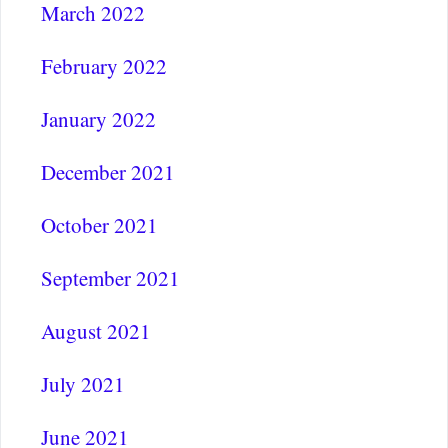
March 2022
February 2022
January 2022
December 2021
October 2021
September 2021
August 2021
July 2021
June 2021