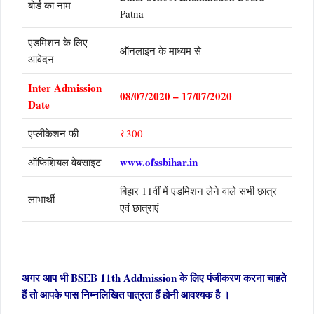
बोर्ड का नाम
Patna
एडमिशन के लिए
ऑनलाइन के माध्यम से
आवेदन
Inter Admission
08/07/2020 – 17/07/2020
Date
एप्लीकेशन फी
₹300
www.ofssbihar.in
ऑफिशियल वेबसाइट
बिहार 11वीं में एडमिशन लेने वाले सभी छात्र
लाभार्थी
एवं छात्राएं
अगर आप भी BSEB 11th Addmission के लिए पंजीकरण करना चाहते
हैं तो आपके पास निम्नलिखित पात्रता हैं होनी आवश्यक है ।