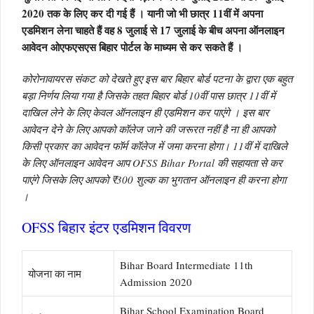
2020 तक के लिए कर दी गई हैं । यानी जो भी छात्र 11वीं में अपना
एडमिशन लेना चाहते हैं वह 8 जुलाई से 17 जुलाई के बीच अपना ऑनलाइन
आवेदन ओएफएसएस बिहार पोर्टल के माध्यम से कर सकते हैं ।
कोरोनावायरस संकट को देखते हुए इस बार बिहार बोर्ड पटना के द्वारा एक बहुत
बड़ा निर्णय लिया गया है जिसके तहत बिहार बोर्ड 10वीं पास छात्र 11वीं में
दाखिल लेने के लिए केवल ऑनलाइन ही एडमिशन कर पाएंगे । इस बार
आवेदन देने के लिए आपको कॉलेज जाने की जरूरत नहीं है ना ही आपको
किसी प्रकार का आवेदन फॉर्म कॉलेज में जमा करना होगा। 11वीं में दाखिले
के लिए ऑनलाइन आवेदन आप OFSS Bihar Portal की सहायता से कर
पाएंगे जिसके लिए आपको ₹300 शुल्क का भुगतान ऑनलाइन ही करना होगा
।
OFSS बिहार इंटर एडमिशन विवरण
Bihar Board Intermediate 11th
योजना का नाम
Admission 2020
Bihar School Examination Board