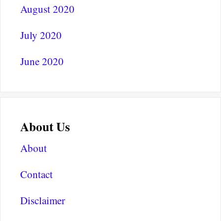
August 2020
July 2020
June 2020
About Us
About
Contact
Disclaimer