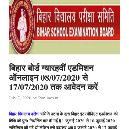
बिहार बोर्ड ग्यारहवीं एडमिशन
ऑनलाइन 08/07/2020 से
17/07/2020 तक आवेदन करें
July 7, 2020
by
Ronlines.in
बिहार विद्यालय परीक्षा
समिति पटना के द्वारा बिहार इंटरमीडिएट एडमिशन की
तिथि को पुनः निर्धारित कर दी गई है 1 जुलाई 2020 से 10 जुलाई 2020
सुनिश्चित की गई थी लेकिन इसे बढ़ाकर अब 8 जुलाई 2020 से 17 जुलाई