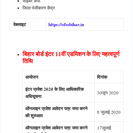
साइबर कैफे
जिला पंजीकरण केंद्र
वेबसाइट
https://ofssbihar.in
बिहार बोर्ड इंटर 11वीं एडमिशन के लिए महत्वपूर्ण
तिथि
आयोजन
दिनांक
इंटर प्रवेश 2020 के लिए आधिकारिक
30जून 2020
अधिसूचना
ऑनलाइन प्रवेश आवेदन पत्र जमा करने
8 जुलाई 2020
की शुरुआत
ऑनलाइन प्रवेश आवेदन पत्र जमा करने
17जुलाई