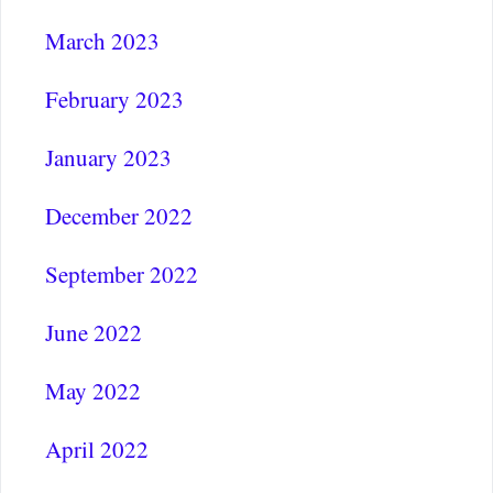
March 2023
February 2023
January 2023
December 2022
September 2022
June 2022
May 2022
April 2022