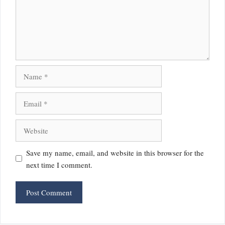
Name
Email
Website
Save my name, email, and website in this browser for the
next time I comment.