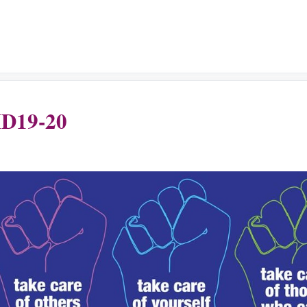
D19-20