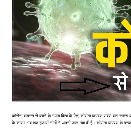
कोरोना वायरस से बचने के उपाय विश्व के लिए कोरोना वायरस सबसे बड़ा खतरा 
के कारण अब तक हजारों लोगों ने अपनी जान गंवा दी है। कोरोना वायरस के प्रक