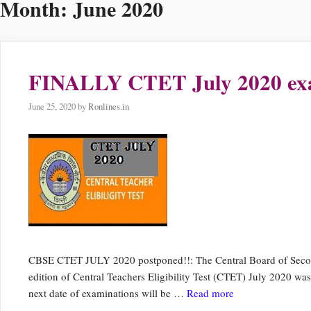
Month:
June 2020
FINALLY CTET July 2020 exam
June 25, 2020
by
Ronlines.in
CBSE CTET JULY 2020 postponed!!: The Central Board of Seco
edition of Central Teachers Eligibility Test (CTET) July 2020 was
next date of examinations will be …
Read more