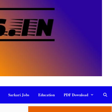
Sarkari Jobs
Education
PDF Download