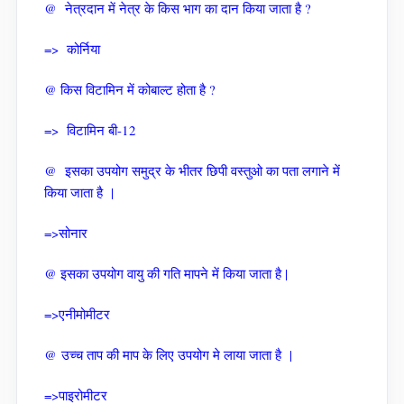
@ नेत्रदान में नेत्र के किस भाग का दान किया जाता है ?
=> कोर्निया
@ किस विटामिन में कोबाल्ट होता है ?
=> विटामिन बी-12
@ इसका उपयोग समुद्र के भीतर छिपी वस्तुओ का पता लगाने में
किया जाता है |
=>सोनार
@ इसका उपयोग वायु की गति मापने में किया जाता है |
=>एनीमोमीटर
@ उच्च ताप की माप के लिए उपयोग मे लाया जाता है |
=>पाइरोमीटर