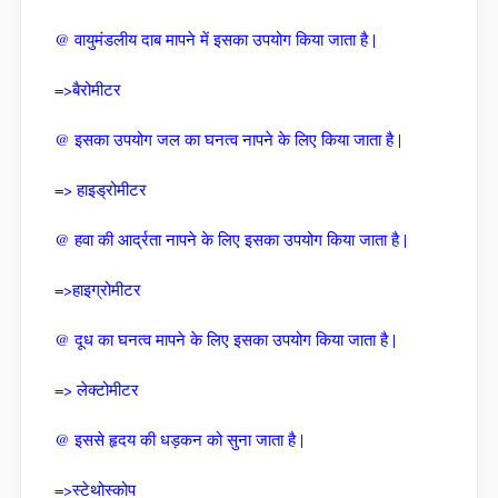
@ वायुमंडलीय दाब मापने में इसका उपयोग किया जाता है |
=>बैरोमीटर
@ इसका उपयोग जल का घनत्व नापने के लिए किया जाता है |
=> हाइड्रोमीटर
@ हवा की आर्द्रता नापने के लिए इसका उपयोग किया जाता है |
=>हाइग्रोमीटर
@ दूध का घनत्व मापने के लिए इसका उपयोग किया जाता है |
=> लेक्टोमीटर
@ इससे हृदय की धड़कन को सुना जाता है |
=>स्टेथोस्कोप