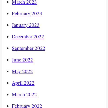
March 2023
February 2023
January 2023
December 2022
September 2022
June 2022
May 2022
April 2022
March 2022
February 2022