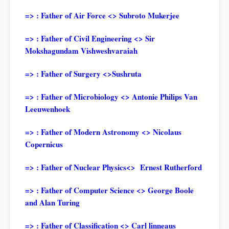
=> : Father of Air Force <> Subroto Mukerjee
=> : Father of Civil Engineering <> Sir
Mokshagundam Vishweshvaraiah
=> : Father of Surgery <>Sushruta
=> : Father of Microbiology <> Antonie Philips Van
Leeuwenhoek
=> : Father of Modern Astronomy <> Nicolaus
Copernicus
=> : Father of Nuclear Physics<> Ernest Rutherford
=> : Father of Computer Science <> George Boole
and Alan Turing
=> : Father of Classification <> Carl linneaus