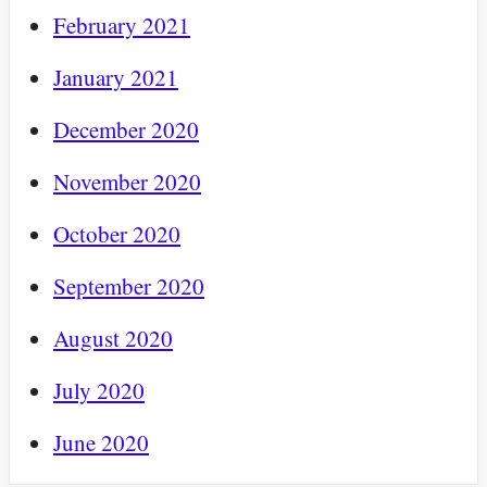
February 2021
January 2021
December 2020
November 2020
October 2020
September 2020
August 2020
July 2020
June 2020