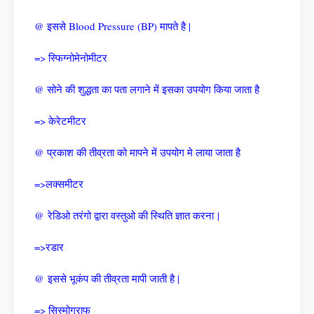
@ इससे Blood Pressure (BP) मापते है |
=> स्फिग्नोमेनोमीटर
@ सोने की शुद्धता का पता लगाने में इसका उपयोग किया जाता है
=> केरेटमीटर
@ प्रकाश की तीव्रता को मापने में उपयोग मे लाया जाता है
=>लक्समीटर
@ रेडिओ तरंगो द्वारा वस्तुओ की स्थिति ज्ञात करना |
=>रडार
@ इससे भूकंप की तीव्रता मापी जाती है |
=> सिस्मोग्राफ