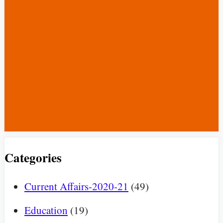
Categories
Current Affairs-2020-21
(49)
Education
(19)