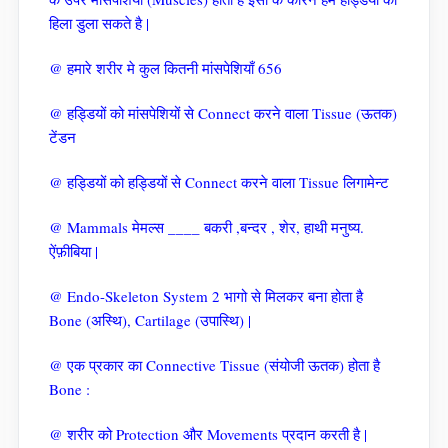
हिला डुला सकते है |
@ हमारे शरीर मे कुल कितनी मांसपेशियाँ 656
@ हड्डियों को मांसपेशियों से Connect करने वाला Tissue (ऊतक)
टेंडन
@ हड्डियों को हड्डियों से Connect करने वाला Tissue लिगामेन्ट
@ Mammals मेमल्स ____ बकरी ,बन्दर , शेर, हाथी मनुष्य.
ऐंफ़ीबिया |
@ Endo-Skeleton System 2 भागो से मिलकर बना होता है
Bone (अस्थि), Cartilage (उपास्थि) |
@ एक प्रकार का Connective Tissue (संयोजी ऊतक) होता है
Bone :
@ शरीर को Protection और Movements प्रदान करती है |