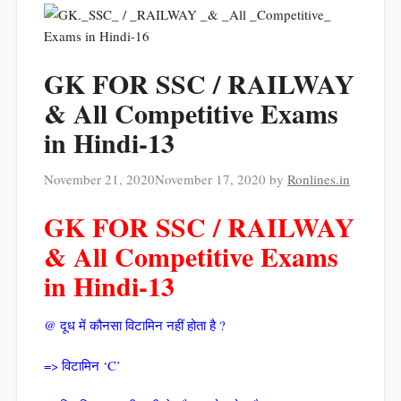
GK FOR SSC / RAILWAY
& All Competitive Exams
in Hindi-13
November 21, 2020
November 17, 2020
by
Ronlines.in
GK FOR SSC / RAILWAY
& All Competitive Exams
in Hindi-13
@ दूध में कौनसा विटामिन नहीं होता है ?
=> विटामिन ‘C’