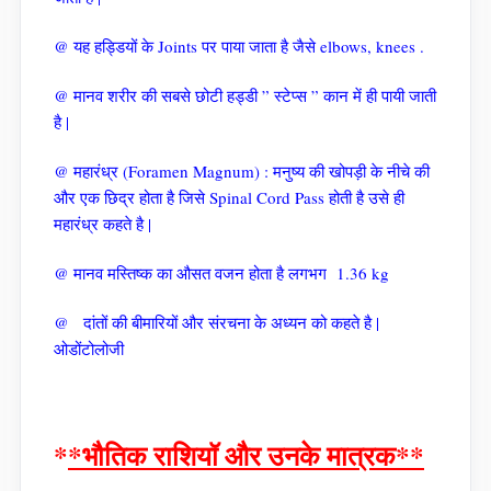
@ यह हड्डियों के Joints पर पाया जाता है जैसे elbows, knees .
@ मानव शरीर की सबसे छोटी हड्डी ” स्टेप्स ” कान में ही पायी जाती
है |
@ महारंध्र (Foramen Magnum) : मनुष्य की खोपड़ी के नीचे की
और एक छिद्र होता है जिसे Spinal Cord Pass होती है उसे ही
महारंध्र कहते है |
@ मानव मस्तिष्क का औसत वजन होता है लगभग 1.36 kg
@ दांतों की बीमारियों और संरचना के अध्यन को कहते है |
ओडोंटोलोजी
*
*भौतिक राशियॉ और उनके मात्रक**