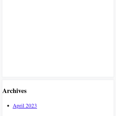
Archives
April 2023