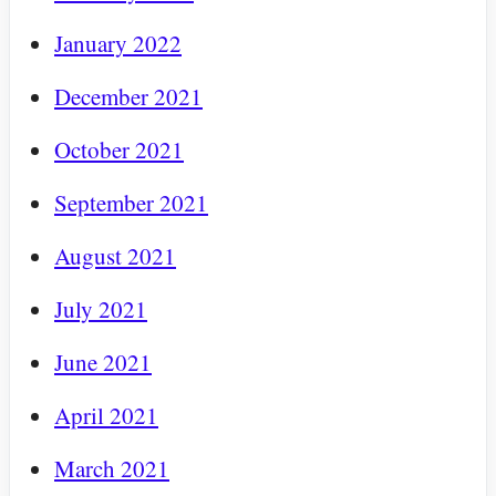
January 2022
December 2021
October 2021
September 2021
August 2021
July 2021
June 2021
April 2021
March 2021