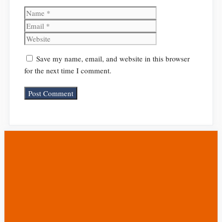
Name
Email
Website
Save my name, email, and website in this browser
for the next time I comment.