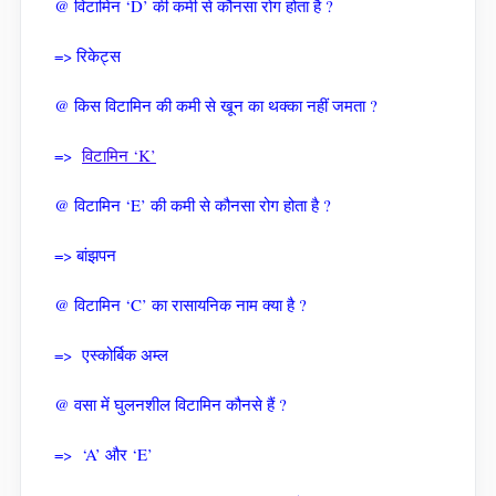
@ विटामिन ‘D’ की कमी से कौनसा रोग होता है ?
=> रिकेट्स
@ किस विटामिन की कमी से खून का थक्का नहीं जमता ?
=>
विटामिन ‘K’
@ विटामिन ‘E’ की कमी से कौनसा रोग होता है ?
=> बांझपन
@ विटामिन ‘C’ का रासायनिक नाम क्या है ?
=> एस्कोर्बिक अम्ल
@ वसा में घुलनशील विटामिन कौनसे हैं ?
=> ‘A’ और ‘E’