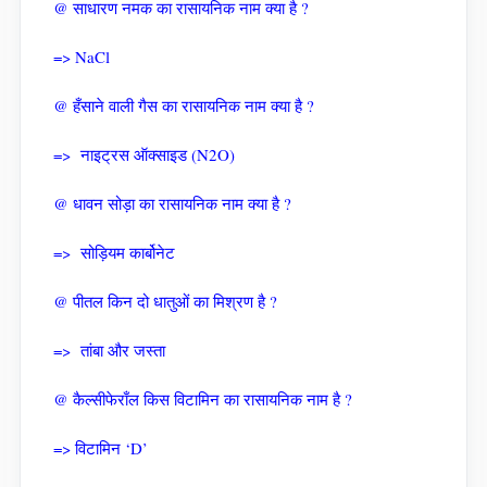
@ साधारण नमक का रासायनिक नाम क्या है ?
=> NaCl
@ हँसाने वाली गैस का रासायनिक नाम क्या है ?
=> नाइट्रस ऑक्साइड (N2O)
@ धावन सोड़ा का रासायनिक नाम क्या है ?
=> सोड़ियम कार्बोनेट
@ पीतल किन दो धातुओं का मिश्रण है ?
=> तांबा और जस्ता
@ कैल्सीफेराँल किस विटामिन का रासायनिक नाम है ?
=> विटामिन ‘D’