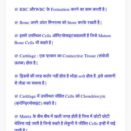
@ RBC औरWBC के Formation करने का काम करती है |
@ Bone अपने अंदर मिनरल्स को Store करके रखती है |
@ इसमें उपस्थित Cells ऑस्टियोसाइटकहलाती है जिसे Mature
Bone Cells भी कहते है |
@ Cartilage : एक प्रकार का Connective Tissue (संयोजी
ऊतक) होता है |
@ ड्डियों की तरह कठोर नहीं होता है थोड़ा soft होता है ,इसे आसानी
से तोडा जा सकता है |
@ Cartilage में उपस्थित जीवित Cells को Chondriocyte
(क्रोन्ड्रियोसाइट) कहते है |
@ Matrix के बीच बीच में खली जगह होती है जिस में छोटी छोटी
थेलिया पाई जाती है जिन्हे कहते है लेकुनी ये जीवित Cells इन्ही में पाई
जाती है |