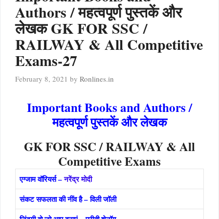
Authors / महत्वपूर्ण पुस्तकें और
लेखक GK FOR SSC /
RAILWAY & All Competitive
Exams-27
February 8, 2021
by
Ronlines.in
Important Books and Authors /
महत्वपूर्ण पुस्तकें और लेखक
GK FOR SSC / RAILWAY & All
Competitive Exams
एग्जाम वॉरियर्स –
नरेंद्र मोदी
संकट सफलता की नींव है – विली जॉली
जिंदगी वो जो आप बनाएं – प्रीती शेनॉय