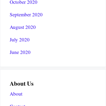
October 2020
September 2020
August 2020
July 2020
June 2020
About Us
About