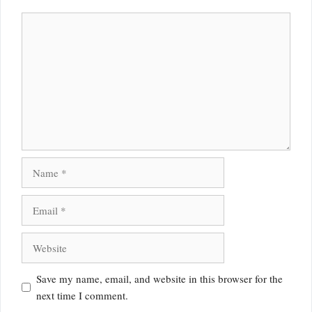
Comment
Name
Email
Website
Save my name, email, and website in this browser for the
next time I comment.