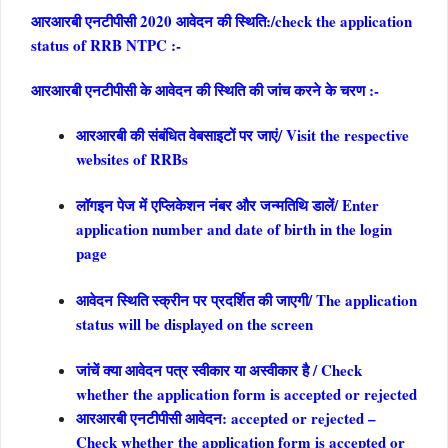
आरआरबी एनटीपीसी 2020 आवेदन की स्थिति:/
check the application
status of RRB NTPC :-
आरआरबी एनटीपीसी के आवेदन की स्थिति की जांच करने के चरण :-
आरआरबी की संबंधित वेबसाइटों पर जाएं/ Visit the respective
websites of RRBs
लॉगइन पेज में एप्लिकेशन नंबर और जन्मतिथि डालें/ Enter
application number and date of birth in the login
page
आवेदन स्थिति स्क्रीन पर प्रदर्शित की जाएगी/ The application
status will be displayed on the screen
जांचें क्या आवेदन पत्र स्वीकार या अस्वीकार है / Check
whether the application form is accepted or rejected
आरआरबी एनटीपीसी आवेदन: accepted or rejected –
Check whether the application form is accepted or