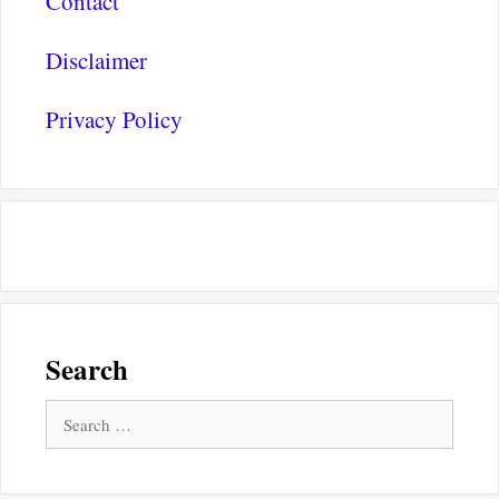
Contact
Disclaimer
Privacy Policy
Search
Search
for: