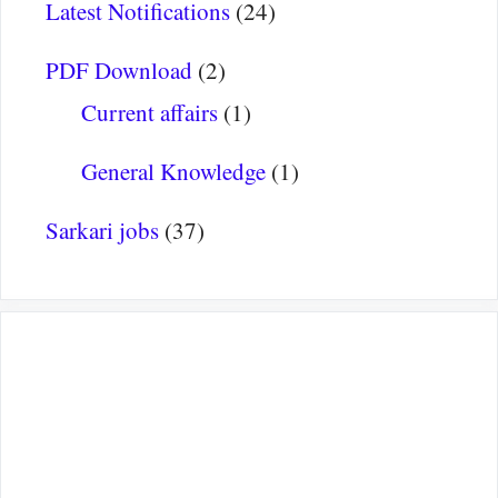
Latest Notifications
(24)
PDF Download
(2)
Current affairs
(1)
General Knowledge
(1)
Sarkari jobs
(37)