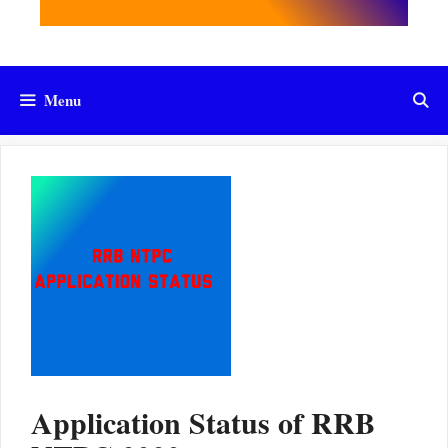
Menu
Application Status of RRB