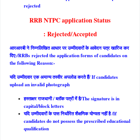
rejected
RRB NTPC application
Status
: Rejected/Accepted
आरआरबी ने निम्नलिखित आधार पर उम्मीदवारों के आवेदन पत्र खारिज कर
दिए:/
RRBs rejected the application forms of candidates on
the following Reason:-
यदि उम्मीदवार एक अमान्य तस्वीर अपलोड करते हैं/ If candidates
upload an invalid photograph
हस्ताक्षर राजधानी / ब्लॉक पत्रों में है/
The signature is in
capital/block letters
यदि उम्मीदवारों के पास निर्धारित शैक्षणिक योग्यता नहीं है /If
candidates do not possess the prescribed educational
qualification