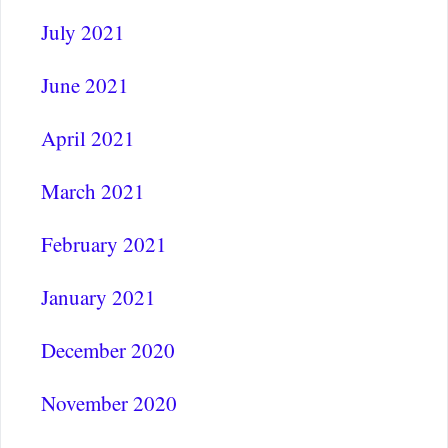
July 2021
June 2021
April 2021
March 2021
February 2021
January 2021
December 2020
November 2020