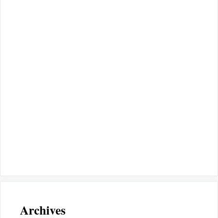
Archives