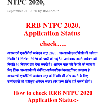
NTPC 2020,
September 21, 2020
by
Ronlines.in
RRB NTPC 2020,
Application Status
check….
आरआरबी एनटीपीसी आवेदन पत्र 2020: आरआरबी एनटीपीसी की आवेदन
स्थिति 21 सितंबर, 2020 को जारी की गई है। उम्मीदवार अपने आवेदन की
स्थिति 30 सितंबर तक देख सकते हैं। आवेदन पत्र की स्थिति की जांच के
लिए लिंक आरआरबी की संबंधित आधिकारिक वेबसाइटों पर उपलब्ध है।
आरआरबी एनटीपीसी आवेदन पत्र की स्थिति की जांच करने के लिए
उम्मीदवारों को पंजीकृत आवेदन संख्या और जन्म तिथि दर्ज करनी होगी।
How to check RRB NTPC 2020
Application Status:-