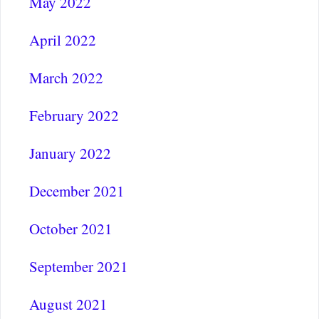
May 2022
April 2022
March 2022
February 2022
January 2022
December 2021
October 2021
September 2021
August 2021