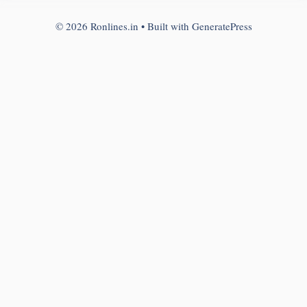
© 2026 Ronlines.in
• Built with
GeneratePress