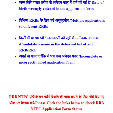
जन्म तिथि गलत तरीके से आवेदन पत्र में दर्ज की गई है/ Date of
birth wrongly entered in the application form
विभिन्न RRBs के लिए कई अनुप्रयोग /Multiple applications
to different RRBs
किसी भी आरआरबी / आरआरसी की सूची में उम्मीदवार का नाम
/Candidate’s name in the debarred list of any
RRB/RRC
अपूर्ण या गलत तरीके से भरा गया आवेदन पत्र /Incomplete or
incorrectly filled application form
RRB NTPC एप्लिकेशन फॉर्म स्थिति की जांच करने के लिए नीचे दिए गए
लिंक पर क्लिक करें/
Please Click the links below to check RRB
NTPC Application Form Status