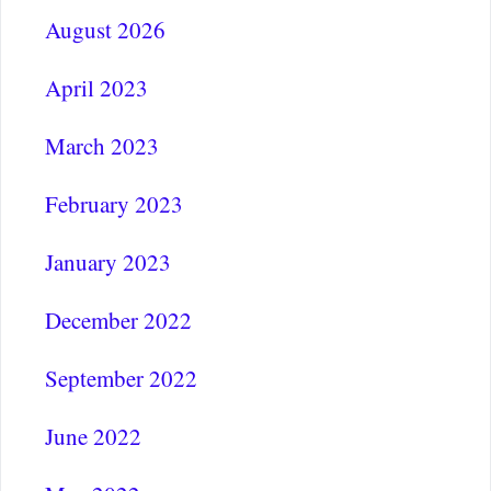
August 2026
April 2023
March 2023
February 2023
January 2023
December 2022
September 2022
June 2022