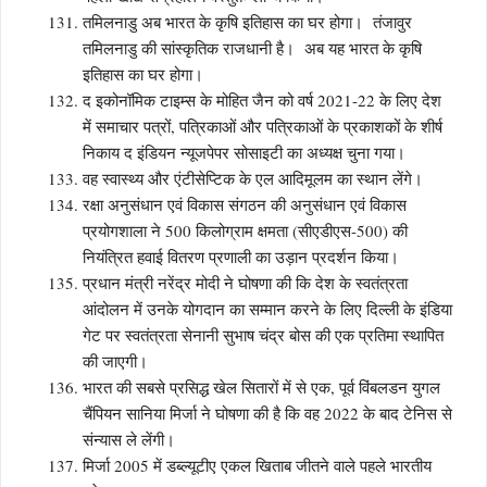
तमिलनाडु अब भारत के कृषि इतिहास का घर होगा। तंजावुर
तमिलनाडु की सांस्कृतिक राजधानी है। अब यह भारत के कृषि
इतिहास का घर होगा।
द इकोनॉमिक टाइम्स के मोहित जैन को वर्ष 2021-22 के लिए देश
में समाचार पत्रों, पत्रिकाओं और पत्रिकाओं के प्रकाशकों के शीर्ष
निकाय द इंडियन न्यूजपेपर सोसाइटी का अध्यक्ष चुना गया।
वह स्वास्थ्य और एंटीसेप्टिक के एल आदिमूलम का स्थान लेंगे।
रक्षा अनुसंधान एवं विकास संगठन की अनुसंधान एवं विकास
प्रयोगशाला ने 500 किलोग्राम क्षमता (सीएडीएस-500) की
नियंत्रित हवाई वितरण प्रणाली का उड़ान प्रदर्शन किया।
प्रधान मंत्री नरेंद्र मोदी ने घोषणा की कि देश के स्वतंत्रता
आंदोलन में उनके योगदान का सम्मान करने के लिए दिल्ली के इंडिया
गेट पर स्वतंत्रता सेनानी सुभाष चंद्र बोस की एक प्रतिमा स्थापित
की जाएगी।
भारत की सबसे प्रसिद्ध खेल सितारों में से एक, पूर्व विंबलडन युगल
चैंपियन सानिया मिर्जा ने घोषणा की है कि वह 2022 के बाद टेनिस से
संन्यास ले लेंगी।
मिर्जा 2005 में डब्ल्यूटीए एकल खिताब जीतने वाले पहले भारतीय