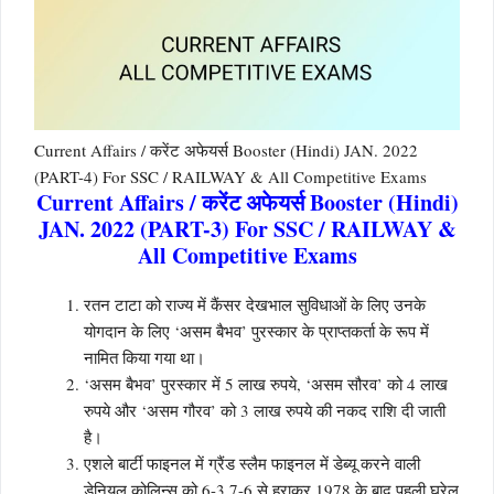
Current Affairs / करेंट अफेयर्स Booster (Hindi) JAN. 2022
(PART-4) For SSC / RAILWAY & All Competitive Exams
Current Affairs / करेंट अफेयर्स Booster (Hindi)
JAN. 2022 (PART-3) For SSC / RAILWAY &
All Competitive Exams
रतन टाटा को राज्य में कैंसर देखभाल सुविधाओं के लिए उनके
योगदान के लिए ‘असम बैभव’ पुरस्कार के प्राप्तकर्ता के रूप में
नामित किया गया था।
‘असम बैभव’ पुरस्कार में 5 लाख रुपये, ‘असम सौरव’ को 4 लाख
रुपये और ‘असम गौरव’ को 3 लाख रुपये की नकद राशि दी जाती
है।
एशले बार्टी फाइनल में ग्रैंड स्लैम फाइनल में डेब्यू करने वाली
डेनियल कोलिन्स को 6-3 7-6 से हराकर 1978 के बाद पहली घरेलू