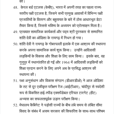
की।
केरल बर्ड एटलस (केबीए), भारत में अपनी तरह का पहला राज्य-
स्तरीय पक्षी एटलस है, जिसने सभी प्रमुख आवासों में विभिन्न पक्षी
प्रजातियों के वितरण और बहुतायत के बारे में ठोस आधारभूत डेटा
तैयार किया है, जिससे भविष्य के अध्ययन को प्रोत्साहन मिला है।
प्रख्यात सामाजिक कार्यकर्ता और पद्म श्री पुरस्कार से सम्मानित
शांति देवी का ओडिशा के रायगढ़ में निधन हो गया।
शांति देवी ने रायगढ़ के गोबरपल्ली इलाके में एक आश्रम की स्थापना
करके अपना सामाजिक कार्य शुरू किया। उन्होंने आदिवासी
लड़कियों के विकास और शिक्षा के लिए काम किया। इसके बाद, वह
गुनुपुर में स्थानांतरित हो गईं और 1964 में आदिवासी लड़कियों को
शिक्षा प्रदान करने के लिए अपने अब के प्रसिद्ध आश्रम की
स्थापना की।
रक्षा अनुसंधान और विकास संगठन (डीआरडीओ) ने आज ओडिशा
के तट से दूर एकीकृत परीक्षण रेंज (आईटीआर), चांदीपुर से स्वदेशी
रूप से विकसित हाई-स्पीड एक्सपेंडेबल एरियल टारगेट (हीट)
अभ्यास का सफलतापूर्वक उड़ान परीक्षण किया।
मेघालय कैबिनेट ने पड़ोसी राज्यों के बीच लंबे समय से लंबित सीमा
विवाद के संबंध में असम सरकार की सिफारिश के साथ-साथ पश्चिम