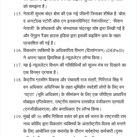
को समझना है।
नेताजी सुभाष चंद्र बोस की एक नई जीवनी जिसका शीर्षक है ‘बोस:
द अनटोल्ड स्टोरी ऑफ एन इनकनविनिएंट नेशनलिस्ट’, ‘मिशन
नेताजी’ के शोधकर्ता और संस्थापक चंद्रचूर घोष द्वारा लिखी गई है
और पेंगुइन रैंडम हाउस इंडिया द्वारा इसकी वाइकिंग छाप के तहत
प्रकाशित की गई है।
विकलांग व्यक्तियों के अधिकारिता विभाग (दिव्यांगजन) (DEPwD)
ने अपना पहला द्विमासिक ई-न्यूज़लेटर लॉन्च किया।
यह ई-न्यूजलेटर विभाग की गतिविधियों को सुलभ मंच पर दिखाने का
एक विनम्र प्रयास है।
केंद्रीय ग्रामीण विकास और पंचायती राज मंत्री, गिरिराज सिंह ने
वन अधिकार अधिनियम के तहत भूमिहीन स्वदेशी लोगों के लिए वन
‘पट्टा’ (भूमि अधिकार) के सीमांकन के लिए एक जीपीएस आधारित
मोबाइल एप्लिकेशन, राष्ट्रीय सामान्य दस्तावेज़ पंजीकरण प्रणाली
(एनजीडीआरएस) और बनाधिकार ऐप लॉन्च किया।
मुंबई की 36 वर्षीय निकिता वसंत को इस वर्ष भारत के राष्ट्रपति राम
नाथ कोविंद द्वारा विकलांग व्यक्तियों के अंतर्राष्ट्रीय दिवस को मनाने
के लिए आयोजित एक समारोह के दौरान सर्वश्रेष्ठ कर्मचारी (दृश्य