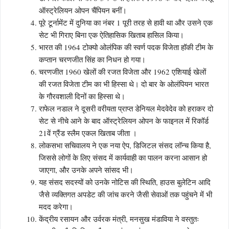
ऑस्ट्रेलियन ओपन चैंपियन बनीं।
पूरे टूर्नामेंट में दुनिया का नंबर 1 पूरी तरह से हावी था और उसने एक
सेट भी गिराए बिना एक ऐतिहासिक खिताब हासिल किया।
भारत की 1964 टोक्यो ओलंपिक की स्वर्ण पदक विजेता हॉकी टीम के
कप्तान चरणजीत सिंह का निधन हो गया।
चरणजीत 1960 खेलों की रजत विजेता और 1962 एशियाई खेलों
की रजत विजेता टीम का भी हिस्सा थे। दो बार के ओलंपियन भारत
के गौरवशाली दिनों का हिस्सा थे।
राफेल नडाल ने दूसरी वरीयता प्राप्त डेनियल मेदवेदेव को हराकर दो
सेट से नीचे आने के बाद ऑस्ट्रेलियन ओपन के फाइनल में रिकॉर्ड
21वें ग्रैंड स्लैम एकल खिताब जीता ।
लोकसभा सचिवालय ने एक नया ऐप, डिजिटल संसद लॉन्च किया है,
जिससे लोगों के लिए संसद में कार्यवाही का पालन करना आसान हो
जाएगा, और उनके अपने सांसद भी।
यह संसद सदस्यों को उनके नोटिस की स्थिति, हाउस बुलेटिन आदि
जैसे व्यक्तिगत अपडेट की जांच करने जैसी सेवाओं तक पहुंचने में भी
मदद करेगा।
केंद्रीय रसायन और उर्वरक मंत्री, मनसुख मंडाविया ने वस्तुतः