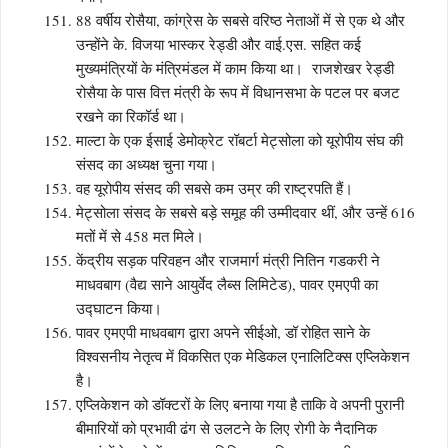
88 वर्षीय रोसैया, कांग्रेस के सबसे वरिष्ठ नेताओं में से एक थे और
उन्होंने के. विजया भास्कर रेड्डी और वाई.एस. सहित कई
मुख्यमंत्रियों के मंत्रिमंडल में काम किया था। राजशेखर रेड्डी
रोसैया के पास वित्त मंत्री के रूप में विधानसभा के पटल पर बजट
रखने का रिकॉर्ड था।
माल्टा के एक ईसाई डेमोक्रेट रॉबर्टा मेट्सोला को यूरोपीय संघ की
संसद का अध्यक्ष चुना गया।
वह यूरोपीय संसद की सबसे कम उम्र की राष्ट्रपति हैं।
मेट्सोला संसद के सबसे बड़े समूह की उम्मीदवार थीं, और उन्हें 616
मतों में से 458 मत मिले।
केंद्रीय सड़क परिवहन और राजमार्ग मंत्री नितिन गडकरी ने
माधवबाग (वैद्य साने आयुर्वेद लैब्स लिमिटेड), पावर एमएपी का
उद्घाटन किया।
पावर एमएपी माधवबाग द्वारा अपने सीईओ, डॉ रोहित साने के
विश्वसनीय नेतृत्व में विकसित एक मेडिकल एनालिटिक्स एप्लिकेशन
है।
एप्लिकेशन को डॉक्टरों के लिए बनाया गया है ताकि वे अपनी पुरानी
बीमारियों को प्रभावी ढंग से उलटने के लिए रोगी के नैदानिक ​​​​