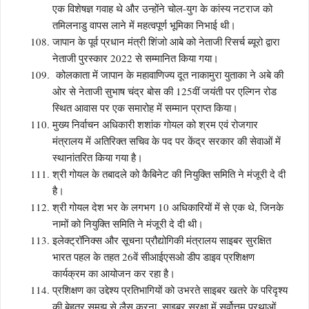
एक विशेषज्ञ गवाह थे और उन्होंने चोल-युग के कांस्य नटराज को
तमिलनाडु वापस लाने में महत्वपूर्ण भूमिका निभाई थी।
जापान के पूर्व प्रधान मंत्री शिंजो आबे को नेताजी रिसर्च ब्यूरो द्वारा
नेताजी पुरस्कार 2022 से सम्मानित किया गया।
कोलकाता में जापान के महावाणिज्य दूत नाकामुरा युताका ने अबे की
ओर से नेताजी सुभाष चंद्र बोस की 125वीं जयंती पर एल्गिन रोड
स्थित आवास पर एक समारोह में सम्मान प्राप्त किया।
मुख्य निर्वाचन अधिकारी शशांक गोयल को श्रम एवं रोजगार
मंत्रालय में अतिरिक्त सचिव के पद पर केंद्र सरकार की सेवाओं में
स्थानांतरित किया गया है।
श्री गोयल के तबादले को कैबिनेट की नियुक्ति समिति ने मंजूरी दे दी
है।
श्री गोयल देश भर के लगभग 10 अधिकारियों में से एक थे, जिनके
नामों को नियुक्ति समिति ने मंजूरी दे दी थी।
इलेक्ट्रॉनिक्स और सूचना प्रौद्योगिकी मंत्रालय साइबर सुरक्षित
भारत पहल के तहत 26वें सीआईएसओ डीप डाइव प्रशिक्षण
कार्यक्रम का आयोजन कर रहा है।
प्रशिक्षण का उद्देश्य प्रतिभागियों को उभरते साइबर खतरे के परिदृश्य
की बेहतर समझ से लैस करना, साइबर सुरक्षा में सर्वोत्तम प्रथाओं