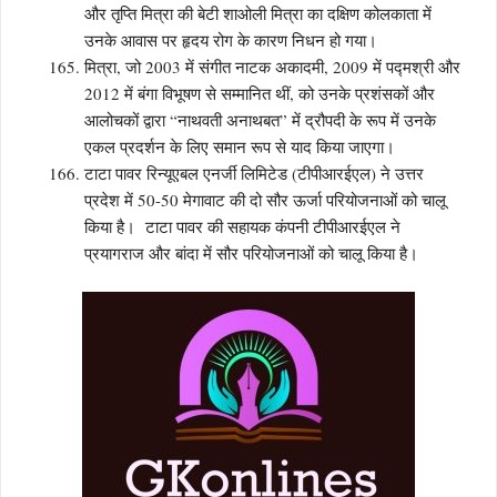
और तृप्ति मित्रा की बेटी शाओली मित्रा का दक्षिण कोलकाता में
उनके आवास पर हृदय रोग के कारण निधन हो गया।
मित्रा, जो 2003 में संगीत नाटक अकादमी, 2009 में पद्मश्री और
2012 में बंगा विभूषण से सम्मानित थीं, को उनके प्रशंसकों और
आलोचकों द्वारा “नाथवती अनाथबत” में द्रौपदी के रूप में उनके
एकल प्रदर्शन के लिए समान रूप से याद किया जाएगा।
टाटा पावर रिन्यूएबल एनर्जी लिमिटेड (टीपीआरईएल) ने उत्तर
प्रदेश में 50-50 मेगावाट की दो सौर ऊर्जा परियोजनाओं को चालू
किया है। टाटा पावर की सहायक कंपनी टीपीआरईएल ने
प्रयागराज और बांदा में सौर परियोजनाओं को चालू किया है।