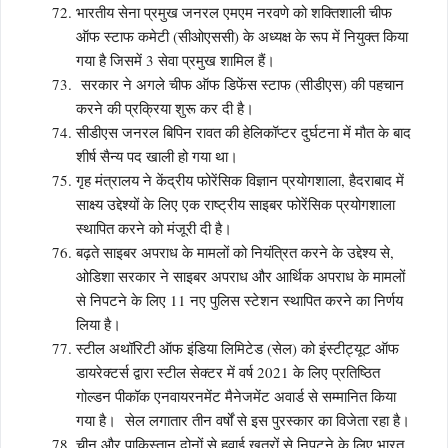
भारतीय सेना प्रमुख जनरल एमएम नरवणे को शक्तिशाली चीफ
ऑफ स्टाफ कमेटी (सीओएससी) के अध्यक्ष के रूप में नियुक्त किया
गया है जिसमें 3 सेवा प्रमुख शामिल हैं।
सरकार ने अगले चीफ ऑफ डिफेंस स्टाफ (सीडीएस) की पहचान
करने की प्रक्रिया शुरू कर दी है।
सीडीएस जनरल बिपिन रावत की हेलिकॉप्टर दुर्घटना में मौत के बाद
शीर्ष सैन्य पद खाली हो गया था।
गृह मंत्रालय ने केंद्रीय फोरेंसिक विज्ञान प्रयोगशाला, हैदराबाद में
साक्ष्य उद्देश्यों के लिए एक राष्ट्रीय साइबर फोरेंसिक प्रयोगशाला
स्थापित करने को मंजूरी दी है।
बढ़ते साइबर अपराध के मामलों को नियंत्रित करने के उद्देश्य से,
ओडिशा सरकार ने साइबर अपराध और आर्थिक अपराध के मामलों
से निपटने के लिए 11 नए पुलिस स्टेशन स्थापित करने का निर्णय
लिया है।
स्टील अथॉरिटी ऑफ इंडिया लिमिटेड (सेल) को इंस्टीट्यूट ऑफ
डायरेक्टर्स द्वारा स्टील सेक्टर में वर्ष 2021 के लिए प्रतिष्ठित
गोल्डन पीकॉक एनवायरनमेंट मैनेजमेंट अवार्ड से सम्मानित किया
गया है। सेल लगातार तीन वर्षों से इस पुरस्कार का विजेता रहा है।
चीन और पाकिस्तान दोनों से हवाई खतरों से निपटने के लिए भारत