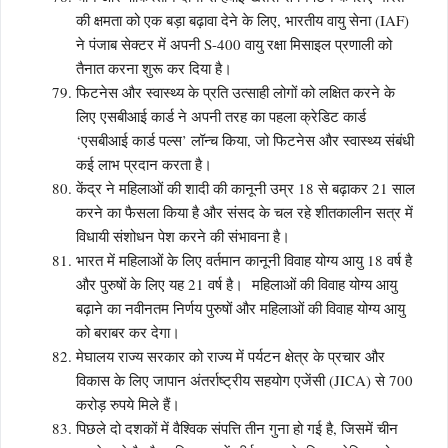
की क्षमता को एक बड़ा बढ़ावा देने के लिए, भारतीय वायु सेना (IAF)
ने पंजाब सेक्टर में अपनी S-400 वायु रक्षा मिसाइल प्रणाली को
तैनात करना शुरू कर दिया है।
फिटनेस और स्वास्थ्य के प्रति उत्साही लोगों को लक्षित करने के
लिए एसबीआई कार्ड ने अपनी तरह का पहला क्रेडिट कार्ड
‘एसबीआई कार्ड पल्स’ लॉन्च किया, जो फिटनेस और स्वास्थ्य संबंधी
कई लाभ प्रदान करता है।
केंद्र ने महिलाओं की शादी की कानूनी उम्र 18 से बढ़ाकर 21 साल
करने का फैसला किया है और संसद के चल रहे शीतकालीन सत्र में
विधायी संशोधन पेश करने की संभावना है।
भारत में महिलाओं के लिए वर्तमान कानूनी विवाह योग्य आयु 18 वर्ष है
और पुरुषों के लिए यह 21 वर्ष है। महिलाओं की विवाह योग्य आयु
बढ़ाने का नवीनतम निर्णय पुरुषों और महिलाओं की विवाह योग्य आयु
को बराबर कर देगा।
मेघालय राज्य सरकार को राज्य में पर्यटन क्षेत्र के प्रचार और
विकास के लिए जापान अंतर्राष्ट्रीय सहयोग एजेंसी (JICA) से 700
करोड़ रुपये मिले हैं।
पिछले दो दशकों में वैश्विक संपत्ति तीन गुना हो गई है, जिसमें चीन