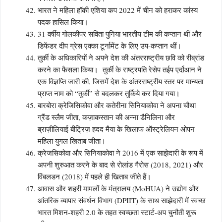
भारत ने महिला हॉकी एशिया कप 2022 में चीन को हराकर कांस्य
पदक हासिल किया।
31 वर्षीय गोलकीपर सविता पुनिया भारतीय टीम की कप्तान थीं और
डिफेंडर दीप ग्रेस एक्का टूर्नामेंट के लिए उप-कप्तान थीं।
तुर्की के अधिकारियों ने अपने देश की अंतरराष्ट्रीय छवि को रीब्रांड
करने का फैसला किया। तुर्की के राष्ट्रपति रेसेप तईप एर्दोआन ने
एक विज्ञप्ति जारी की, जिसमें देश के अंतरराष्ट्रीय स्तर पर मान्यता
प्राप्त नाम को “तुर्की” से बदलकर तुर्किये कर दिया गया।
बारबोरा क्रेजिसिकोवा और कतेरीना सिनियाकोवा ने अपना चौथा
ग्रैंड स्लैम जीता, कज़ाकस्तान की अन्ना डैनिलिना और
ब्राज़ीलियाई बीट्रिज़ हदद मैया के खिलाफ ऑस्ट्रेलियन ओपन
महिला युगल खिताब जीता।
क्रेजसिकोवा और सिनियाकोवा ने 2016 में एक साझेदारी के रूप में
अपनी शुरुआत करने के बाद से रोलांड गैरोस (2018, 2021) और
विंबलडन (2018) में पहले ही खिताब जीते हैं।
आवास और शहरी मामलों के मंत्रालय (MoHUA) ने उद्योग और
आंतरिक व्यापार संवर्धन विभाग (DPIIT) के साथ साझेदारी में स्वच्छ
भारत मिशन-शहरी 2.0 के तहत स्वच्छता स्टार्ट-अप चुनौती शुरू