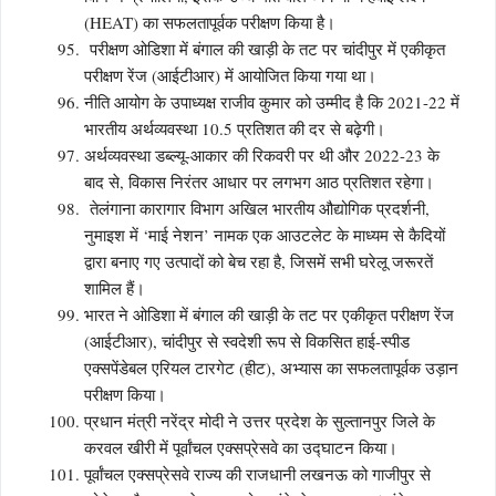
(HEAT) का सफलतापूर्वक परीक्षण किया है।
परीक्षण ओडिशा में बंगाल की खाड़ी के तट पर चांदीपुर में एकीकृत
परीक्षण रेंज (आईटीआर) में आयोजित किया गया था।
नीति आयोग के उपाध्यक्ष राजीव कुमार को उम्मीद है कि 2021-22 में
भारतीय अर्थव्यवस्था 10.5 प्रतिशत की दर से बढ़ेगी।
अर्थव्यवस्था डब्ल्यू-आकार की रिकवरी पर थी और 2022-23 के
बाद से, विकास निरंतर आधार पर लगभग आठ प्रतिशत रहेगा।
तेलंगाना कारागार विभाग अखिल भारतीय औद्योगिक प्रदर्शनी,
नुमाइश में ‘माई नेशन’ नामक एक आउटलेट के माध्यम से कैदियों
द्वारा बनाए गए उत्पादों को बेच रहा है, जिसमें सभी घरेलू जरूरतें
शामिल हैं।
भारत ने ओडिशा में बंगाल की खाड़ी के तट पर एकीकृत परीक्षण रेंज
(आईटीआर), चांदीपुर से स्वदेशी रूप से विकसित हाई-स्पीड
एक्सपेंडेबल एरियल टारगेट (हीट), अभ्यास का सफलतापूर्वक उड़ान
परीक्षण किया।
प्रधान मंत्री नरेंद्र मोदी ने उत्तर प्रदेश के सुल्तानपुर जिले के
करवल खीरी में पूर्वांचल एक्सप्रेसवे का उद्घाटन किया।
पूर्वांचल एक्सप्रेसवे राज्य की राजधानी लखनऊ को गाजीपुर से