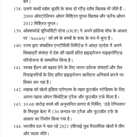
बने।
उसने साथी महेश भूपति के साथ दो ग्रैंड स्लैम खिताब भी जीते हैं –
2009 ऑस्ट्रेलियन ओपन मिश्रित युगल खिताब और फ्रेंच ओपन
2012 मिश्रित युगल।
ऑक्सफोर्ड यूनिवर्सिटी प्रेस (OUP) ने अपने हालिया शोध के आधार
पर ‘Anxiety’ को वर्ष के बच्चों के शब्द के रूप में चुना है।
राज्य द्वारा संचालित एनटीपीसी लिमिटेड ने आंध्र प्रदेश में अपने
सिम्हाद्री संयंत्र में देश की पहली हरित हाइड्रोजन माइक्रोग्रिड
परियोजना से सम्मानित किया है।
स्वच्छ ईंधन को बढ़ावा देने के लिए भारत उर्वरक संयंत्रों और तेल
रिफाइनरियों के लिए हरित हाइड्रोजन खरीदना अनिवार्य करने पर
विचार कर रहा है।
लद्दाख को खेलो इंडिया प्रोग्राम के तहत फुटबॉल स्टेडियम के लिए
अपना पहला ओपन सिंथेटिक ट्रैक और फुटबॉल टर्फ मिला है।
10.68 करोड़ रुपये की अनुमानित लागत से निर्मित, ‘ठंडे रेगिस्तान’
के स्पितुक बेल्ट में 130 कनाल पर ट्रैक और फुटबॉल टर्फ के
आकार का निर्माण किया गया है।
भारतीय दल ने चल रहे 2021 एशियाई युवा पैरालंपिक खेलों में तीन
और पदक जीते।