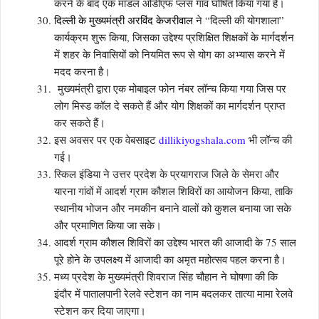
करने के बाद एक मॉडल ओडीएफ प्लस गांव घोषित किया गया है।
दिल्ली
के मुख्यमंत्री
अरविंद केजरीवाल
ने “दिल्ली की योगशाला”
कार्यक्रम शुरू किया, जिसका उद्देश्य प्रशिक्षित शिक्षकों के मार्गदर्शन
में शहर के निवासियों को नियमित रूप से योग का अभ्यास करने में
मदद करना है।
मुख्यमंत्री द्वारा एक मोबाइल फोन नंबर लॉन्च किया गया जिस पर
लोग मिस्ड कॉल दे सकते हैं और योग शिक्षकों का मार्गदर्शन प्राप्त
कर सकते हैं।
इस अवसर पर एक वेबसाइट
dillikiyogshala.com
भी लॉन्च की
गई।
स्किल इंडिया ने उत्तर प्रदेश के प्रयागराज जिले के सेमरा और
यारना गांवों में आदर्श ग्राम कौशल शिविरों का आयोजन किया, ताकि
स्थानीय भोजन और नमकीन बनाने वालों को कुशल बनाया जा सके
और प्रमाणित किया जा सके।
आदर्श ग्राम कौशल शिविरों का उद्देश्य भारत की आजादी के 75 साल
पूरे होने के उपलक्ष्य में आजादी का अमृत महोत्सव पहल करना है।
मध्य प्रदेश के मुख्यमंत्री शिवराज सिंह चौहान ने घोषणा की कि
इंदौर में पातालपानी रेलवे स्टेशन का नाम बदलकर तात्या मामा रेलवे
स्टेशन कर दिया जाएगा।