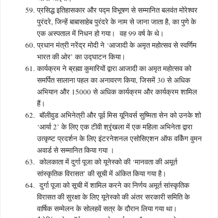
प्रसिद्ध इतिहासकार और पद्म विभूषण से सम्मानित बलवंत मोरेश्वर
पुरंदरे, जिन्हें बाबासाहेब पुरंदरे के नाम से जाना जाता है, का पुणे के
एक अस्पताल में निधन हो गया। वह 99 वर्ष के थे।
प्रधान मंत्री नरेंद्र मोदी ने ‘आजादी के अमृत महोत्सव से स्वर्णिम
भारत की ओर’ का उद्घाटन किया।
कार्यक्रम ने ब्रह्मा कुमारियों द्वारा आजादी का अमृत महोत्सव को
समर्पित सालाना पहल का अनावरण किया, जिसमें 30 से अधिक
अभियान और 15000 से अधिक कार्यक्रम और कार्यक्रम शामिल
हैं।
बॉलीवुड अभिनेत्री और पूर्व मिस यूनिवर्स सुष्मिता सेन को उनके शो
‘आर्या 2’ के लिए एक टीवी श्रृंखला में एक महिला अभिनेता द्वारा
उत्कृष्ट प्रदर्शन के लिए इंटरनेशनल एसोसिएशन ऑफ वर्किंग वुमन
अवार्ड से सम्मानित किया गया ।
कोलकाता में दुर्गा पूजा को यूनेस्को की ‘मानवता की अमूर्त
सांस्कृतिक विरासत’ की सूची में अंकित किया गया है।
दुर्गा पूजा को सूची में शामिल करने का निर्णय अमूर्त सांस्कृतिक
विरासत की सुरक्षा के लिए यूनेस्को की अंतर सरकारी समिति के
वार्षिक सम्मेलन के सोलहवें सत्र के दौरान लिया गया था।