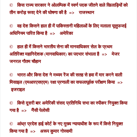
© किस राज्य सरकार ने ओलम्पिक में स्वर्ण पदक जीतने वाले खिलाड़ियों को
तीन करोड़ रूपए देने की घोषणा की है => राजस्थान
© वह देश किसने हाल ही में पाकिस्तानी महिलाओं के लिए मलाला यूसुफजई
अधिनियम पारित किया है => अमेरिका
© हाल ही में किसने भारतीय सेना की मानवाधिकार सेल के प्रथम
अतिरिक्त महानिदेशक (मानवाधिकार) का पदभार संभाला है => मेजर
जनरल गौतम चौहान
© भारत और किस देश ने मध्यम रेंज की सतह से हवा में मार करने वाली
मिसाइल (एमआरएसएएम) रक्षा प्रणाली का सफलापूर्वक परीक्षण किया =>
इजराइल
© किसे दूसरी बार अमेरिकी संसद प्रतिनिधि सभा का स्पीकर नियुक्त किया
गया है => नैंसी पेलोसी
© आंध्र प्रदेश हाई कोर्ट के नए मुख्य न्यायाधीश के रूप में किसे नियुक्त
किया गया है => अरूप कुमार गोस्वामी