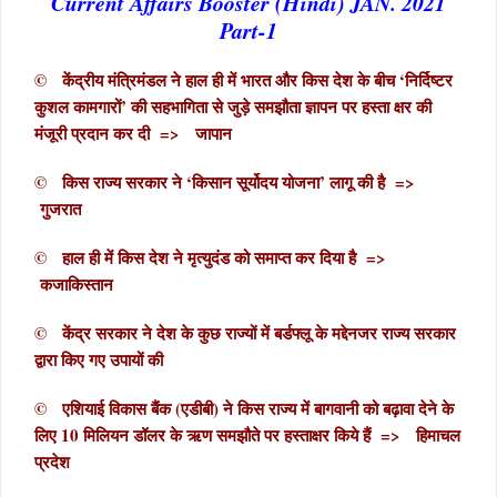
Current Affairs Booster (Hindi) JAN. 2021
Part-1
© केंद्रीय मंत्रिमंडल ने हाल ही में भारत और किस देश के बीच ‘निर्दिष्टर
कुशल कामगारों’ की सहभागिता से जुड़े समझौता ज्ञापन पर हस्ता क्षर की
मंजूरी प्रदान कर दी => जापान
© किस राज्य सरकार ने ‘किसान सूर्योदय योजना’ लागू की है =>
गुजरात
© हाल ही में किस देश ने मृत्युदंड को समाप्त कर दिया है =>
कजाकिस्तान
© केंद्र सरकार ने देश के कुछ राज्यों में बर्डफ्लू के मद्देनजर राज्य सरकार
द्वारा किए गए उपायों की
© एशियाई विकास बैंक (एडीबी) ने किस राज्य में बागवानी को बढ़ावा देने के
लिए 10 मिलियन डॉलर के ऋण समझौते पर हस्ताक्षर किये हैं => हिमाचल
प्रदेश