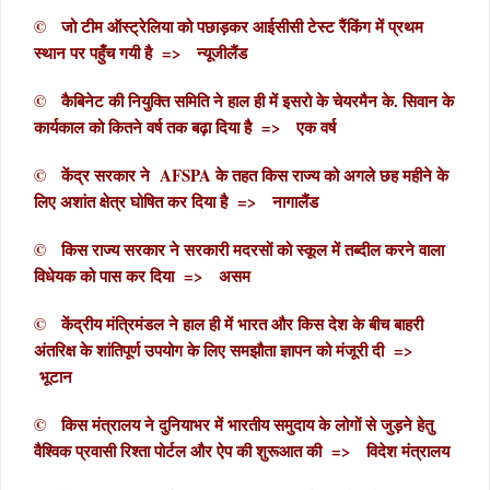
© जो टीम ऑस्ट्रेलिया को पछाड़कर आईसीसी टेस्ट रैंकिंग में प्रथम
स्थान पर पहुँच गयी है => न्यूजीलैंड
© कैबिनेट की नियुक्ति समिति ने हाल ही में इसरो के चेयरमैन के. सिवान के
कार्यकाल को कितने वर्ष तक बढ़ा दिया है => एक वर्ष
© केंद्र सरकार ने AFSPA के तहत किस राज्य को अगले छह महीने के
लिए अशांत क्षेत्र घोषित कर दिया है => नागालैंड
© किस राज्य सरकार ने सरकारी मदरसों को स्कूल में तब्दील करने वाला
विधेयक को पास कर दिया => असम
© केंद्रीय मंत्रिमंडल ने हाल ही में भारत और किस देश के बीच बाहरी
अंतरिक्ष के शांतिपूर्ण उपयोग के लिए समझौता ज्ञापन को मंजूरी दी =>
भूटान
© किस मंत्रालय ने दुनियाभर में भारतीय समुदाय के लोगों से जुड़ने हेतु
वैश्विक प्रवासी रिश्ता पोर्टल और ऐप की शुरूआत की => विदेश मंत्रालय