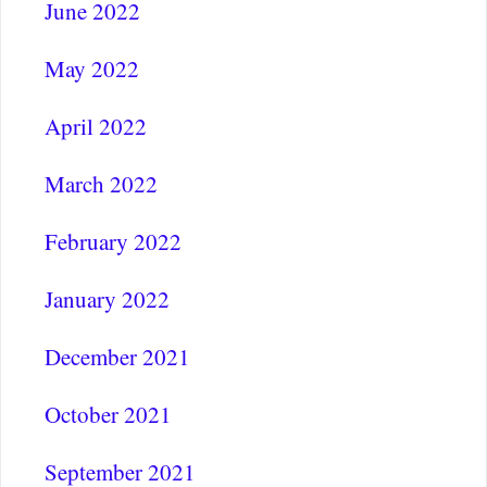
June 2022
May 2022
April 2022
March 2022
February 2022
January 2022
December 2021
October 2021
September 2021