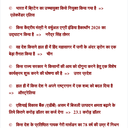
© भारत में ब्रिटेन का उच्चायुक्त किसे नियुक्त किया गया है =>
एलेक्जेंडर एलिस
© किस केंद्रीय मंत्री ने वर्चुअल एग्री इंडिया हैकाथॉन 2020 का
उद्घाटन किया है => नरेंद्र सिंह तोमर
© वह देश किसने हाल ही में हिंद महासागर में पानी के अंदर ड्रोन का एक
बेड़ा तैनात किया है => चीन
© किस राज्य सरकार ने किसानों की आय को दोगुना करने हेतु एक विशेष
कार्यक्रम शुरू करने की घोषणा की है => उत्तर प्रदेश
© हाल ही में किस देश ने अपने राष्ट्रगान में एक शब्द को बदल दिया है
=> ऑस्ट्रेलिया
© एशियाई विकास बैंक (एडीबी) असम में बिजली उत्पादन क्षमता बढ़ाने के
लिये कितने करोड़ डॉलर का कर्ज देगा => 23.1 करोड़ डॉलर
© किस देश के प्रतिष्ठित गायक गेरी मार्सडन का 78 वर्ष की उम्र में निधन