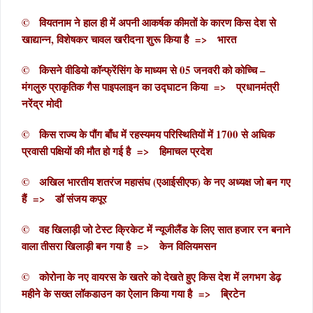
© वियतनाम ने हाल ही में अपनी आकर्षक कीमतों के कारण किस देश से
खाद्यान्न, विशेषकर चावल खरीदना शुरू किया है => भारत
© किसने वीडियो कॉन्फ्रेंसिंग के माध्यम से 05 जनवरी को कोच्चि –
मंगलुरु प्राकृतिक गैस पाइपलाइन का उद्घाटन किया => प्रधानमंत्री
नरेंद्र मोदी
© किस राज्य के पौंग बाँध में रहस्यमय परिस्थितियों में 1700 से अधिक
प्रवासी पक्षियों की मौत हो गई है => हिमाचल प्रदेश
© अखिल भारतीय शतरंज महासंघ (एआईसीएफ) के नए अध्यक्ष जो बन गए
हैं => डॉ संजय कपूर
© वह खिलाड़ी जो टेस्ट क्रिकेट में न्यूजीलैंड के लिए सात हजार रन बनाने
वाला तीसरा खिलाड़ी बन गया है => केन विलियमसन
© कोरोना के नए वायरस के खतरे को देखते हुए किस देश में लगभग डेढ़
महीने के सख्त लॉकडाउन का ऐलान किया गया है => ब्रिटेन