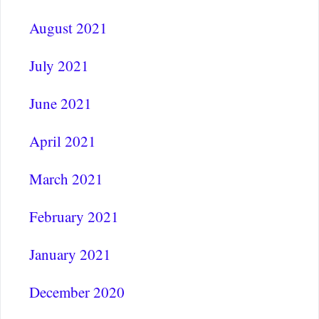
August 2021
July 2021
June 2021
April 2021
March 2021
February 2021
January 2021
December 2020