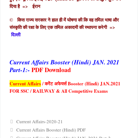
दिया है => ईरान
© किस राज्य सरकार ने हाल ही में घोषणा की कि वह तमिल भाषा और
संस्कृति की रक्षा के लिए एक तमिल अकादमी की स्थापना करेगी =>
दिल्ली
Current Affairs Booster (Hindi) JAN. 2021
Part-1:-
PDF Download
Current Affairs
/ करेंट अफेयर्स Booster (Hindi) JAN.2021
FOR SSC / RAILWAY & All Competitive Exams
Categories
Current Affairs-2020-21
Current Affairs Booster (Hindi) PDF
Current Affairs Booster (Hindi) JAN. 2021 Part-2