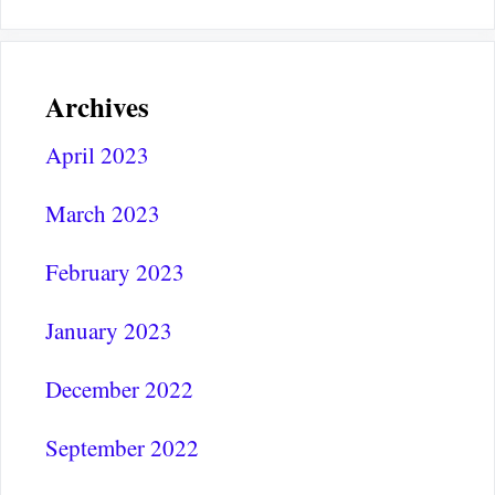
Archives
April 2023
March 2023
February 2023
January 2023
December 2022
September 2022