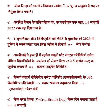
© उमेश सिन्हा को भारतीय निर्वाचन आयोग में उप चुनाव आयुक्त के पद पर
नियुक्त किया गया है।
© अंतरिक्ष विभाग के सचिव सिवन के. का कार्यकाल एक साल, 14 जनवरी
2022 तक बढ़ा दिया गया है।
© द क्रानिकल ऑफ फिलैंथ्रॉफी की रिपोर्ट के मुताबिक वर्ष 2020 में
दुनिया में सबसे ज्यादा दान किस व्यक्ति ने दिया है => जेफ बेजोस
© आरबीआई ने हाल ही में जुर्माना वसूली और संग्रह गतिविधियों समेत
विभिन्न दिशानिर्देशों के उल्लंघन को लेकर किस पर 2.5 करोड़ रूपए का
जुर्माना लगाया है => बजाज फाइनेंस लिमिटेड
© किसने वेस्टर्न डेडिकेटेड फ्रेट कॉरिडोर (डब्ल्यूडीएफसी) के 306
किलोमीटर लंबे रेवाड़ी => मदार खंड का उद्घाटन किया =>
प्रधानमंत्री नरेंद्र मोदी
© विश्व ब्रेल दिवस (W©rld Braille Day) किस दिन मनाया जाता है
=> 4 जनवरी