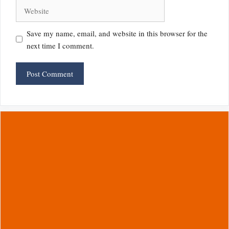
Website
Save my name, email, and website in this browser for the
next time I comment.