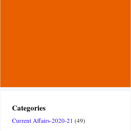
Categories
Current Affairs-2020-21
(49)