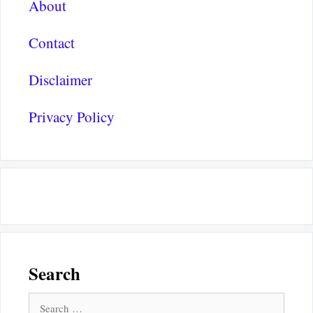
About
Contact
Disclaimer
Privacy Policy
Search
Search