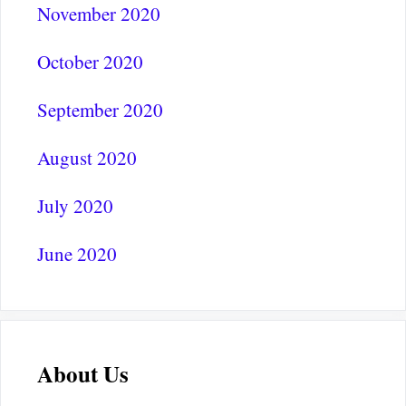
November 2020
October 2020
September 2020
August 2020
July 2020
June 2020
About Us