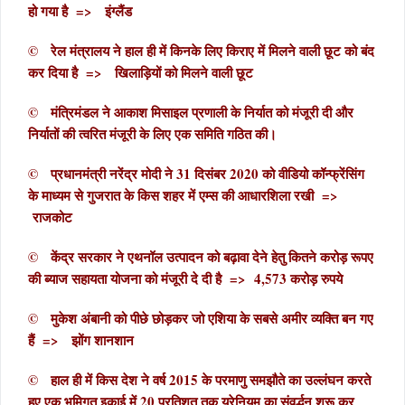
हो गया है => इंग्लैंड
© रेल मंत्रालय ने हाल ही में किनके लिए किराए में मिलने वाली छूट को बंद
कर दिया है => खिलाड़ियों को मिलने वाली छूट
© मंत्रिमंडल ने आकाश मिसाइल प्रणाली के निर्यात को मंजूरी दी और
निर्यातों की त्वरित मंजूरी के लिए एक समिति गठित की।
© प्रधानमंत्री नरेंद्र मोदी ने 31 दिसंबर 2020 को वीडियो कॉन्फ्रेंसिंग
के माध्यम से गुजरात के किस शहर में एम्स की आधारशिला रखी =>
राजकोट
© केंद्र सरकार ने एथनॉल उत्पादन को बढ़ावा देने हेतु कितने करोड़ रूपए
की ब्याज सहायता योजना को मंजूरी दे दी है => 4,573 करोड़ रुपये
© मुकेश अंबानी को पीछे छोड़कर जो एशिया के सबसे अमीर व्यक्ति बन गए
हैं => झोंग शानशान
© हाल ही में किस देश ने वर्ष 2015 के परमाणु समझौते का उल्लंघन करते
हुए एक भूमिगत इकाई में 20 प्रतिशत तक यूरेनियम का संवर्द्धन शुरू कर