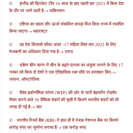
© इंग्लैंड की क्रिकेट टीम 16 साल के बाद पहली बार 2021 में किस देश
के दौर पर जाने वाली है–> पाकिस्तान
© एशिया का पहला सौर ऊर्जा संचालित कपड़ा मिल किस राज्य में स्थापित
किया जाएगा–> महाराष्ट्र
© वह देश किसको फीफा अंडर -17 महिला विश्व कप 2022 के लिए
मेजबानी का अधिकार दिया गया है–> भारत
© दक्षिण चीन सागर में चीन के बढ़ते प्रभाव का अंकुश लगाने के लिए 17
नवंबर को किस दो देशों ने एक ऐतिहासिक रक्षा सौदे पर हस्ताक्षर किए–>
जापान, ऑस्ट्रेलिया
© विश्व इकोनॉमिक फोरम (WEF) की ओर से जारी बेहतरीन रोडमैप
तैयार करने वाले 36 वैश्विक शहरों की सूची में कितने भारतीय शहरों को भी
जगह दी गई है–> चार
© भारतीय रिजर्व बैंक (RBI) ने हाल ही में पंजाब नेशनल बैंक पर कितने
करोड़ रुपए का जुर्माना लगाया है–> एक करोड़ रुपए