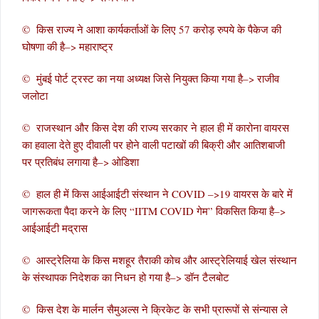
© किस राज्य ने आशा कार्यकर्ताओं के लिए 57 करोड़ रुपये के पैकेज की
घोषणा की है–> महाराष्ट्र
© मुंबई पोर्ट ट्रस्ट का नया अध्यक्ष जिसे नियुक्त किया गया है–> राजीव
जलोटा
© राजस्थान और किस देश की राज्य सरकार ने हाल ही में कारोना वायरस
का हवाला देते हुए दीवाली पर होने वाली पटाखों की बिक्री और आतिशबाजी
पर प्रतिबंध लगाया है–> ओडिशा
© हाल ही में किस आईआईटी संस्थान ने COVID –>19 वायरस के बारे में
जागरूकता पैदा करने के लिए “IITM COVID गेम” विकसित किया है–>
आईआईटी मद्रास
© आस्ट्रेलिया के किस मशहूर तैराकी कोच और आस्ट्रेलियाई खेल संस्थान
के संस्थापक निदेशक का निधन हो गया है–> डॉन टैलबोट
© किस देश के मार्लन सैमुअल्स ने क्रिकेट के सभी प्रारूपों से संन्यास ले