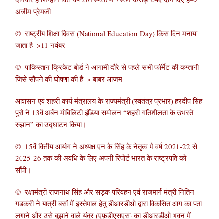
अजीम प्रेमजी
© राष्ट्रीय शिक्षा दिवस (National Education Day) किस दिन मनाया
जाता है–>11 नवंबर
© पाकिस्तान क्रिकेट बोर्ड ने आगामी दौरे से पहले सभी फॉर्मेट की कप्तानी
जिसे सौंपने की घोषणा की है–> बाबर आजम
आवासन एवं शहरी कार्य मंत्रालय के राज्यमंत्री (स्वतंत्र प्रभार) हरदीप सिंह
पुरी ने 13वें अर्बन मोबिलिटी इंडिया सम्मेलन “शहरी गतिशीलता के उभरते
रुझान” का उद्घाटन किया।
© 15वें वित्तीय आयोग ने अध्यक्ष एन के सिंह के नेतृत्व में वर्ष 2021-22 से
2025-26 तक की अवधि के लिए अपनी रिपोर्ट भारत के राष्ट्रपति को
सौंपी।
© रक्षामंत्री राजनाथ सिंह और सड़क परिवहन एवं राजमार्ग मंत्री नितिन
गडकरी ने यात्री बसों में इस्तेमाल हेतु डीआरडीओ द्वारा विकसित आग का पता
लगाने और उसे बुझाने वाले यंत्र (एफ़डीएसएस) का डीआरडीओ भवन में