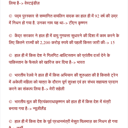
लिया है–> वेस्टइंडीज़
© पद्म पुरस्कार से सम्मानित वायलिन वादक का हाल ही में 92 वर्ष की उम्र
में निधन हो गया है. उनका नाम यह था–> टीएन कृष्णन
© केंद्र सरकार ने हाल ही में वायु गुणवत्ता सुधारने की दिशा में काम करने के
लिए कितने राज्यों को 2,200 करोड़ रुपये की पहली किस्त जारी की–> 15
© हाल ही में किस देश ने गिलगिट-बाल्टिस्तान को प्रांतीय दर्जा देने के
पाकिस्तान के फैसले को खारिज कर दिया है–> भारत
© भारतीय रेलवे ने हाल ही में किस अभियान की शुरुआत की है किससे ट्रेन
में अकेली महिला को यात्रा के दौरान पूर्ण सुरक्षा एवं हर संभव सहायता प्रदान
करने का संकल्प लिया है–> मेरी सहेली
© भारतीय मूल की प्रियंकाराधाकृष्णन को हाल ही में किस देश में मंत्री
बनाया गया है–> न्यूजीलैंड
© हाल ही में किस देश के पूर्व प्रधानमंत्री मेसुत यिलमाज़ का निधन हो गया
है–> तुर्की