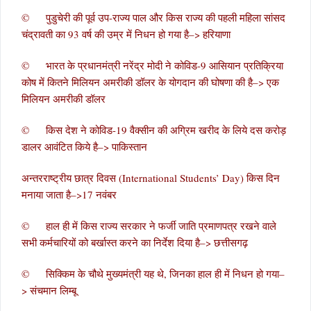
© पुडुचेरी की पूर्व उप-राज्य पाल और किस राज्य की पहली महिला सांसद
चंद्रावती का 93 वर्ष की उम्र में निधन हो गया है–> हरियाणा
© भारत के प्रधानमंत्री नरेंद्र मोदी ने कोविड-9 आसियान प्रतिक्रिया
कोष में कितने मिलियन अमरीकी डॉलर के योगदान की घोषणा की है–> एक
मिलियन अमरीकी डॉलर
© किस देश ने कोविड-19 वैक्सीन की अग्रिम खरीद के लिये दस करोड़
डालर आवंटित किये है–> पाकिस्तान
अन्तरराष्ट्रीय छात्र दिवस (International Students’ Day) किस दिन
मनाया जाता है–>17 नवंबर
© हाल ही में किस राज्य सरकार ने फर्जी जाति प्रमाणपत्र रखने वाले
सभी कर्मचारियों को बर्खास्त करने का निर्देश दिया है–> छत्तीसगढ़
© सिक्किम के चौथे मुख्यमंत्री यह थे, जिनका हाल ही में निधन हो गया–
> संचमान लिम्बू