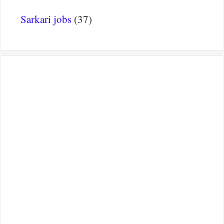
Sarkari jobs
(37)