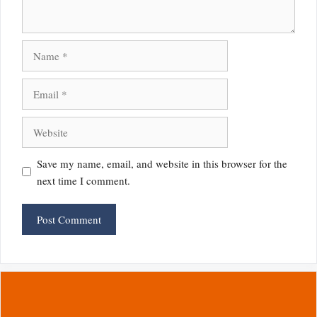
Name
Email
Website
Save my name, email, and website in this browser for the
next time I comment.