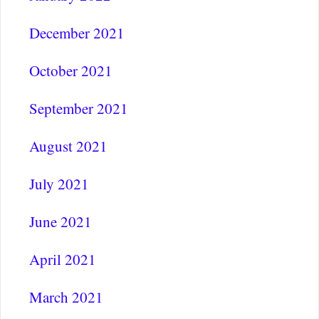
December 2021
October 2021
September 2021
August 2021
July 2021
June 2021
April 2021
March 2021