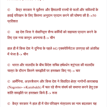
© केंद्र सरकार ने पूर्वोत्तर और हिमालयी राज्यों से फलों और सब्जियों के
हवाई परिवहन के लिए कितना अनुदान प्रदान करने की घोषणा की है–>50
प्रतिशत
© वह देश जिस ने सेवानिवृत्त सैन्य कर्मियों को सहायता प्रदान करने के
लिए एक नया कानून अपनाया है–> चीन
हाल ही में किस देश ने दुनिया के पहले 6G एक्सपेरिमेंटल उपग्रह को अंतरिक्ष
में भेजा है–> चीन
© भारत और मालदीव के बीच विदेश सचिव हर्षवर्धन श्रृंगला की मालदीव
यात्रा के दौरान कितने समझौतों पर हस्ताक्षर किए गए–> चार
© आर्मेनिया, अज़रबैजान और किस देश ने विवादित क्षेत्र नागोर्नो-काराबाख
(Nagorno–>Karabakh) में चल रहे सैन्य संघर्ष को समाप्त करने हेतु एक
शांति समझौते पर हस्ताक्षर किये हैं–> रूस
© केंद्र सरकार ने हाल ही में पोत परिवहन मंत्रालय का नाम बदलकर यह