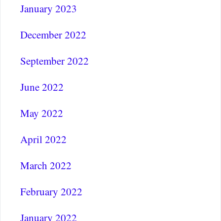
January 2023
December 2022
September 2022
June 2022
May 2022
April 2022
March 2022
February 2022
January 2022