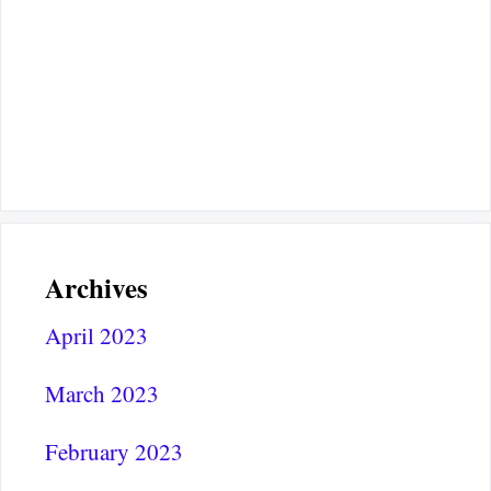
Archives
April 2023
March 2023
February 2023