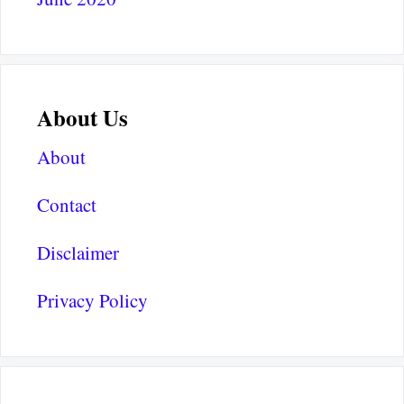
About Us
About
Contact
Disclaimer
Privacy Policy