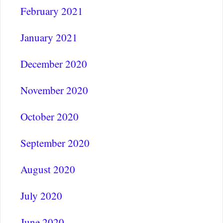
February 2021
January 2021
December 2020
November 2020
October 2020
September 2020
August 2020
July 2020
June 2020