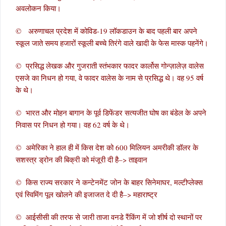
अवलोकन किया।
© अरुणाचल प्रदेश में कोविड-19 लॉकडाउन के बाद पहली बार अपने
स्कूल जाते समय हजारों स्कूली बच्चे तिरंगे वाले खादी के फेस मास्क पहनेंगे।
© प्रसिद्ध लेखक और गुजराती स्‍तंभकार फादर कार्लोस गोन्‍ज़ालेज़ वालेस
एसजे का निधन हो गया, वे फादर वालेस के नाम से प्रसिद्ध थे। वह 95 वर्ष
के थे।
© भारत और मोहन बागान के पूर्व डिफेंडर सत्यजीत घोष का बंडेल के अपने
निवास पर निधन हो गया। वह 62 वर्ष के थे।
© अमेरिका ने हाल ही में किस देश को 600 मिलियन अमरीकी डॉलर के
सशस्त्र ड्रोन की बिक्री को मंजूरी दी है–> ताइवान
© किस राज्य सरकार ने कन्टेनमेंट जोन के बाहर सिनेमाघर, मल्टीप्लेक्स
एवं स्विमिंग पूल खोलने की इजाजत दे दी है–> महाराष्ट्र
© आईसीसी की तरफ से जारी ताजा वनडे रैंकिंग में जो शीर्ष दो स्थानों पर