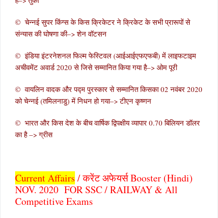
© चेन्नई सुपर किंग्स के किस क्रिकेटर ने क्रिकेट के सभी प्रारूपों से
संन्यास की घोषणा की–> शेन वॉटसन
© इंडिया इंटरनेशनल फिल्म फेस्टिवल (आईआईएफएफबी) में लाइफटाइम
अचीवमेंट अवार्ड 2020 से जिसे सम्मानित किया गया है–> ओम पूरी
© वायलिन वादक और पद्म पुरस्कार से सम्मानित किसका 02 नवंबर 2020
को चेन्नई (तमिलनाडु) में निधन हो गया–> टीएन कृष्णन
© भारत और किस देश के बीच वार्षिक द्विपक्षीय व्यापार 0.70 बिलियन डॉलर
का है –>
ग्रीस
Current Affairs
/ करेंट अफेयर्स Booster (Hindi)
NOV. 2020 FOR SSC / RAILWAY & All
Competitive Exams