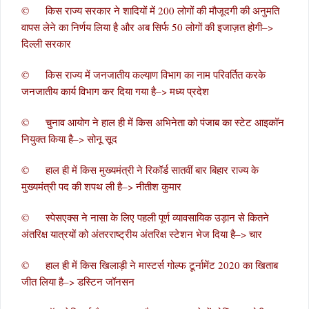
© किस राज्य सरकार ने शादियों में 200 लोगों की मौजूदगी की अनुमति
वापस लेने का निर्णय लिया है और अब सिर्फ 50 लोगों की इजाज़त होगी–>
दिल्ली सरकार
© किस राज्य में जनजातीय कल्या़ण विभाग का नाम परिवर्तित करके
जनजातीय कार्य विभाग कर दिया गया है–> मध्य प्रदेश
© चुनाव आयोग ने हाल ही में किस अभिनेता को पंजाब का स्टेट आइकॉन
नियुक्त किया है–> सोनू सूद
© हाल ही में किस मुख्यमंत्री ने रिकॉर्ड सातवीं बार बिहार राज्य के
मुख्यमंत्री पद की शपथ ली है–> नीतीश कुमार
© स्पेसएक्स ने नासा के लिए पहली पूर्ण व्यावसायिक उड़ान से कितने
अंतरिक्ष यात्रयों को अंतरराष्ट्रीय अंतरिक्ष स्टेशन भेज दिया है–> चार
© हाल ही में किस खिलाड़ी ने मास्टर्स गोल्फ टूर्नामेंट 2020 का खिताब
जीत लिया है–> डस्टिन जॉनसन