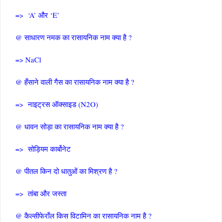
=> ‘A’ और ‘E’
@ साधारण नमक का रासायनिक नाम क्या है ?
=> NaCl
@ हँसाने वाली गैस का रासायनिक नाम क्या है ?
=> नाइट्रस ऑक्साइड (N2O)
@ धावन सोड़ा का रासायनिक नाम क्या है ?
=> सोड़ियम कार्बोनेट
@ पीतल किन दो धातुओं का मिश्रण है ?
=> तांबा और जस्ता
@ कैल्सीफेराँल किस विटामिन का रासायनिक नाम है ?