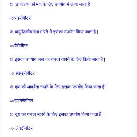
@ उच्च ताप की माप के लिए उपयोग मे लाया जाता है |
=>पाइरोमीटर
@ वायुमंडलीय दाब मापने में इसका उपयोग किया जाता है |
=>बैरोमीटर
@ इसका उपयोग जल का घनत्व नापने के लिए किया जाता है |
=> हाइड्रोमीटर
@ हवा की आर्द्रता नापने के लिए इसका उपयोग किया जाता है |
=>हाइग्रोमीटर
@ दूध का घनत्व मापने के लिए इसका उपयोग किया जाता है |
=> लेक्टोमीटर