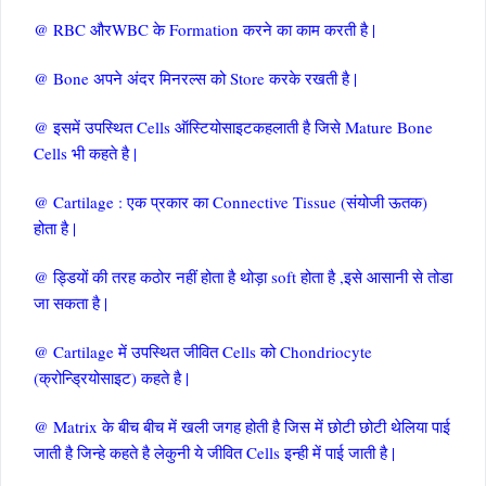
@ RBC औरWBC के Formation करने का काम करती है |
@ Bone अपने अंदर मिनरल्स को Store करके रखती है |
@ इसमें उपस्थित Cells ऑस्टियोसाइटकहलाती है जिसे Mature Bone
Cells भी कहते है |
@ Cartilage : एक प्रकार का Connective Tissue (संयोजी ऊतक)
होता है |
@ ड्डियों की तरह कठोर नहीं होता है थोड़ा soft होता है ,इसे आसानी से तोडा
जा सकता है |
@ Cartilage में उपस्थित जीवित Cells को Chondriocyte
(क्रोन्ड्रियोसाइट) कहते है |
@ Matrix के बीच बीच में खली जगह होती है जिस में छोटी छोटी थेलिया पाई
जाती है जिन्हे कहते है लेकुनी ये जीवित Cells इन्ही में पाई जाती है |