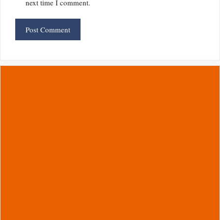
next time I comment.