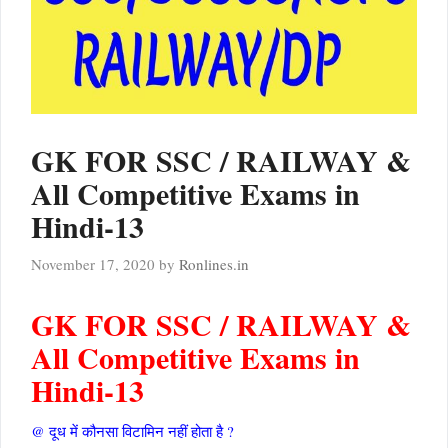
GK FOR SSC / RAILWAY &
All Competitive Exams in
Hindi-13
November 17, 2020
by
Ronlines.in
GK FOR SSC / RAILWAY &
All Competitive Exams in
Hindi-13
@ दूध में कौनसा विटामिन नहीं होता है ?