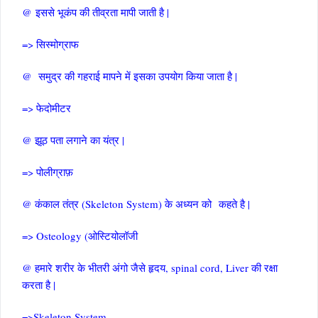
@ इससे भूकंप की तीव्रता मापी जाती है |
=> सिस्मोग्राफ
@ समुद्र की गहराई मापने में इसका उपयोग किया जाता है |
=> फेदोमीटर
@ झूठ पता लगाने का यंत्र |
=> पोलीग्राफ़
@ कंकाल तंत्र (Skeleton System) के अध्यन को कहते है |
=> Osteology (ओस्टियोलॉजी
@ हमारे शरीर के भीतरी अंगो जैसे हृदय, spinal cord, Liver की रक्षा
करता है |
=>Skeleton System