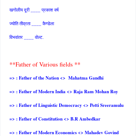
खगोलीय दूरी ____ प्रकाश वर्ष
ज्‍योति तीव्रता ____ कैण्‍डेला
विभवांतर ____ वोल्‍ट.
**Father of Various fields **
=> : Father of the Nation <> Mahatma Gandhi
=> : Father of Modern India <> Raja Ram Mohan Roy
=> : Father of Linguistic Democracy <> Potti Sreeramulu
=> : Father of Constitution <> B.R Ambedkar
=> : Father of Modern Economics <> Mahadev Govind