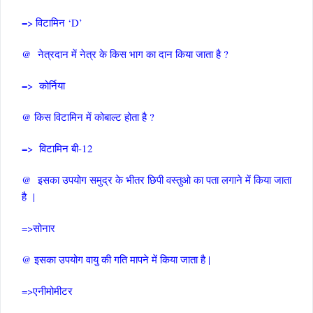
=> विटामिन ‘D’
@ नेत्रदान में नेत्र के किस भाग का दान किया जाता है ?
=> कोर्निया
@ किस विटामिन में कोबाल्ट होता है ?
=> विटामिन बी-12
@ इसका उपयोग समुद्र के भीतर छिपी वस्तुओ का पता लगाने में किया जाता
है |
=>सोनार
@ इसका उपयोग वायु की गति मापने में किया जाता है |
=>एनीमोमीटर