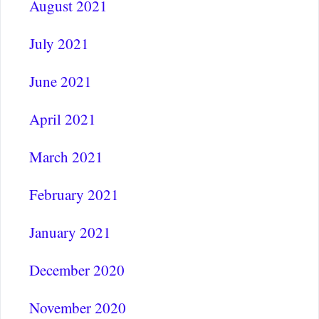
August 2021
July 2021
June 2021
April 2021
March 2021
February 2021
January 2021
December 2020
November 2020