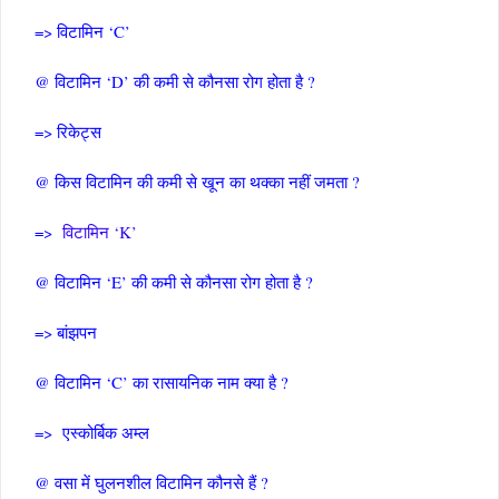
=> विटामिन ‘C’
@ विटामिन ‘D’ की कमी से कौनसा रोग होता है ?
=> रिकेट्स
@ किस विटामिन की कमी से खून का थक्का नहीं जमता ?
=>
विटामिन ‘K’
@ विटामिन ‘E’ की कमी से कौनसा रोग होता है ?
=> बांझपन
@ विटामिन ‘C’ का रासायनिक नाम क्या है ?
=> एस्कोर्बिक अम्ल
@ वसा में घुलनशील विटामिन कौनसे हैं ?