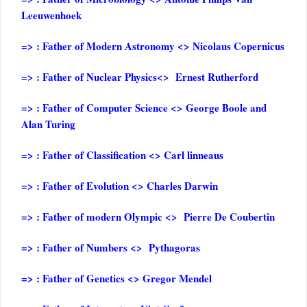
Leeuwenhoek
=> : Father of Modern Astronomy <> Nicolaus Copernicus
=> : Father of Nuclear Physics<> Ernest Rutherford
=> : Father of Computer Science <> George Boole and
Alan Turing
=> : Father of Classification <> Carl linneaus
=> : Father of Evolution <> Charles Darwin
=> : Father of modern Olympic <> Pierre De Coubertin
=> : Father of Numbers <> Pythagoras
=> : Father of Genetics <> Gregor Mendel