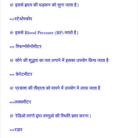
@ इससे हृदय की धड़कन को सुना जाता है |
=>स्टेथोस्कोप
@ इससे Blood Pressure (BP) मापते है |
=> स्फिग्नोमेनोमीटर
@ सोने की शुद्धता का पता लगाने में इसका उपयोग किया जाता है
=> केरेटमीटर
@ प्रकाश की तीव्रता को मापने में उपयोग मे लाया जाता है
=>लक्समीटर
@ रेडिओ तरंगो द्वारा वस्तुओ की स्थिति ज्ञात करना |
=>रडार