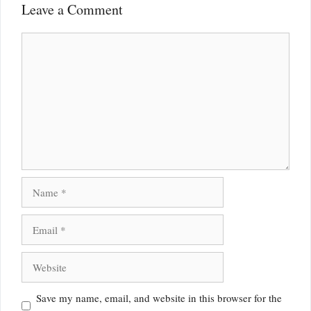
Leave a Comment
Comment
Name
Email
Website
Save my name, email, and website in this browser for the