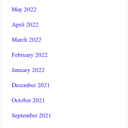
May 2022
April 2022
March 2022
February 2022
January 2022
December 2021
October 2021
September 2021