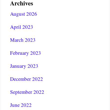
Archives
August 2026
April 2023
March 2023
February 2023
January 2023
December 2022
September 2022
June 2022