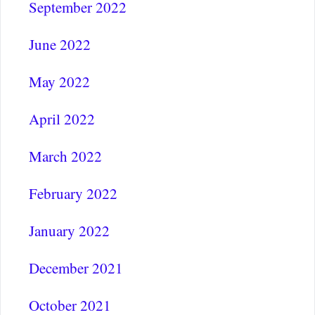
September 2022
June 2022
May 2022
April 2022
March 2022
February 2022
January 2022
December 2021
October 2021