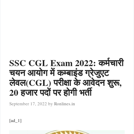
SSC CGL Exam 2022: कर्मचारी
चयन आयोग में कम्बाइंड ग्रेजुएट
लेवल(CGL) परीक्षा के आवेदन शुरू,
20 हजार पदों पर होगी भर्ती
September 17, 2022
by
Ronlines.in
[ad_1]