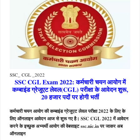
SSC_ CGL _2022
SSC CGL Exam 2022: कर्मचारी चयन आयोग में
कम्बाइंड ग्रेजुएट लेवल(CGL) परीक्षा के आवेदन शुरू,
20 हजार पदों पर होगी भर्ती
कर्मचारी चयन आयोग की कम्बाइंड ग्रेजुएट लेवल परीक्षा
2022
के लिए के
लिए ऑनलाइन आवेदन आज से शुरू गए है।
SSC CGL
2022
में आवेदन
करने के इच्छुक अभ्यर्थी आयोग की वेबसाइट
ssc.nic.in
पर जाकर अब
ऑनलाइन