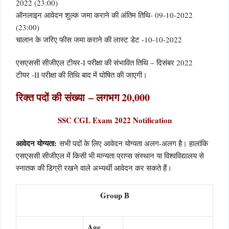
2022 (23:00)
ऑनलाइन आवेदन शुल्क जमा कराने की अंतिम तिथि- 09-10-2022
(23:00)
चालान के जरिए फीस जमा कराने की लास्ट डेट -10-10-2022
एसएससी सीजीएल टीयर-I परीक्षा की संभावित तिथि – दिसंबर 2022
टीयर -II परीक्षा की तिथि बाद में घोषित की जाएगी।
रिक्त पदों की संख्या – लगभग 20,000
SSC CGL Exam 2022 Notification
आवेदन योग्यता:
सभी पदों के लिए आवेदन योग्यता अलग-अलग है। हालांकि
एसएससी सीजीएल में किसी भी मान्यता प्राप्स संस्थान या विश्वविद्यालय से
स्नातक की डिग्री रखने वाले अभ्यर्थी आवेदन कर सकते हैं।
Group B
Age