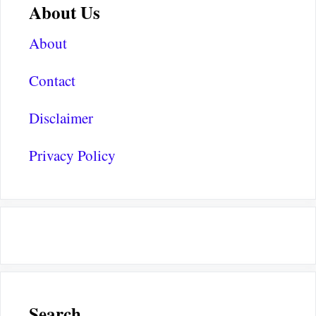
About Us
About
Contact
Disclaimer
Privacy Policy
Search