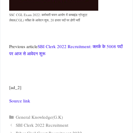
SSC CGL Exam 2022: कर्मचारी चयन आयोग में कम्बाइंड ग्रेजुएट
लेवल(CGL) परीक्षा के आवेदन शुरू, 20 हजार पदों पर होगी भर्ती
Previous article
SBI Clerk 2022 Recruitment: क्लर्क के 5008 पदों
पर आज से आवेदन शुरू
[ad_2]
Source link
Categories
General Knowledge(G.K)
SBI Clerk 2022 Recruitment