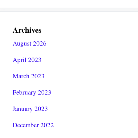
Archives
August 2026
April 2023
March 2023
February 2023
January 2023
December 2022