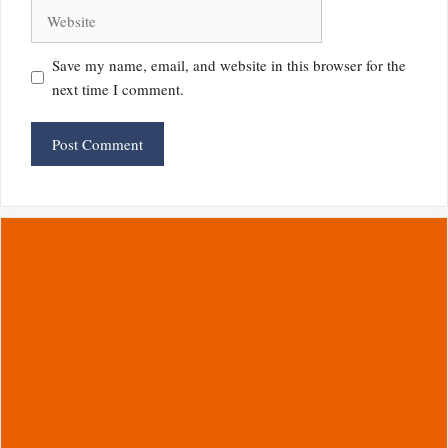
Website
Save my name, email, and website in this browser for the
next time I comment.