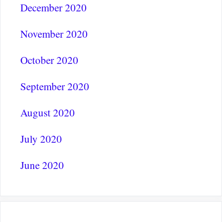
December 2020
November 2020
October 2020
September 2020
August 2020
July 2020
June 2020