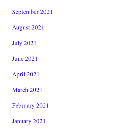
September 2021
August 2021
July 2021
June 2021
April 2021
March 2021
February 2021
January 2021