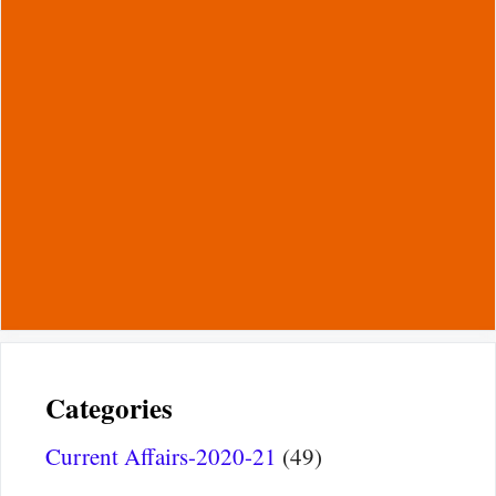
Categories
Current Affairs-2020-21
(49)