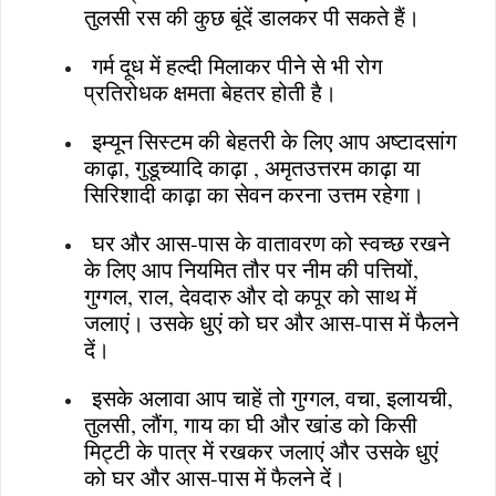
तुलसी रस की कुछ बूंदें डालकर पी सकते हैं।
गर्म दूध में हल्दी मिलाकर पीने से भी रोग
प्रतिरोधक क्षमता बेहतर होती है।
इम्यून सिस्टम की बेहतरी के लिए आप अष्टादसांग
काढ़ा, गुडूच्यादि काढ़ा , अमृतउत्तरम काढ़ा या
सिरिशादी काढ़ा का सेवन करना उत्तम रहेगा।
घर और आस-पास के वातावरण को स्वच्छ रखने
के लिए आप नियमित तौर पर नीम की पत्तियों,
गुग्गल, राल, देवदारु और दो कपूर को साथ में
जलाएं। उसके धुएं को घर और आस-पास में फैलने
दें।
इसके अलावा आप चाहें तो गुग्गल, वचा, इलायची,
तुलसी, लौंग, गाय का घी और खांड को किसी
मिट्टी के पात्र में रखकर जलाएं और उसके धुएं
को घर और आस-पास में फैलने दें।