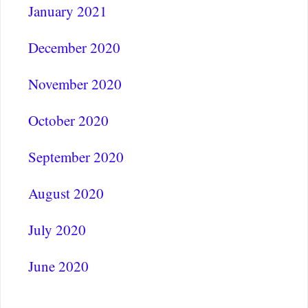
January 2021
December 2020
November 2020
October 2020
September 2020
August 2020
July 2020
June 2020