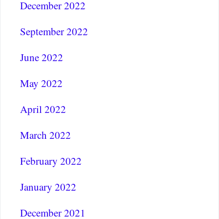
December 2022
September 2022
June 2022
May 2022
April 2022
March 2022
February 2022
January 2022
December 2021