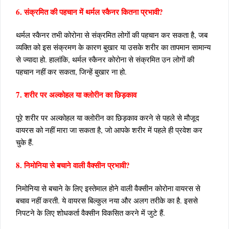
6. संक्रमित की पहचान में थर्मल स्कैनर कितना प्रभावी?
थर्मल स्कैनर तभी कोरोना से संक्रमित लोगों की पहचान कर सकता है, जब
व्यक्ति को इस संक्रमण के कारण बुखार या उसके शरीर का तापमान सामान्य
से ज्यादा हो. हालांकि, थर्मल स्कैनर कोरोना से संक्रमित उन लोगों की
पहचान नहीं कर सकता, जिन्हें बुखार ना हो.
7. शरीर पर अल्कोहल या क्लोरीन का छिड़काव
पूरे शरीर पर अल्कोहल या क्लोरीन का छिड़काव करने से पहले से मौजूद
वायरस को नहीं मारा जा सकता है, जो आपके शरीर में पहले ही प्रवेश कर
चुके हैं.
8. निमोनिया से बचाने वाली वैक्सीन प्रभावी?
निमोनिया से बचाने के लिए इस्तेमाल होने वाली वैक्सीन कोरोना वायरस से
बचाव नहीं करती. ये वायरस बिल्कुल नया और अलग तरीके का है. इससे
निपटने के लिए शोधकर्ता वैक्सीन विकसित करने में जुटे हैं.