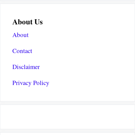
About Us
About
Contact
Disclaimer
Privacy Policy