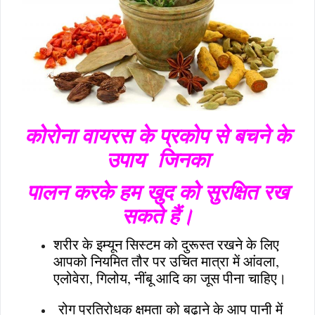
कोरोना वायरस के प्रकोप से बचने के
उपाय जिनका
पालन करके हम खुद को सुरक्षित रख
सकते हैं।
शरीर के इम्यून सिस्टम को दुरूस्त रखने के लिए
आपको नियमित तौर पर उचित मात्रा में आंवला,
एलोवेरा, गिलोय, नींबू आदि का जूस पीना चाहिए।
रोग प्रतिरोधक क्षमता को बढ़ाने के आप पानी में