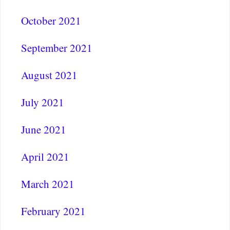
October 2021
September 2021
August 2021
July 2021
June 2021
April 2021
March 2021
February 2021