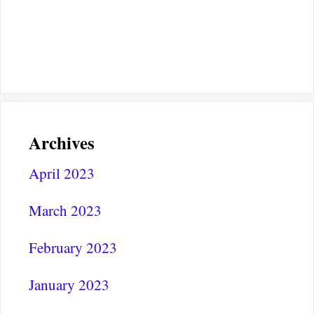
Archives
April 2023
March 2023
February 2023
January 2023