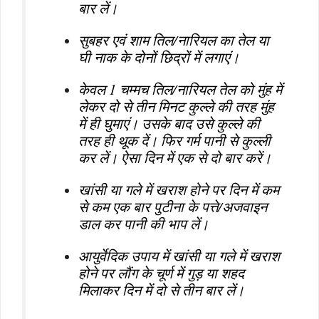
बार लें।
सुबहर एवं शाम तिल/नारियल का तेल या
घी नाक के दोनों छिद्रों में लगाएं।
केवल 1 चम्मच तिल/नारियल तेल को मुंह में
लेकर दो से तीन मिनट कुल्ले की तरह मुंह
में ही घुमाएं। उसके बाद उसे कुल्ले की
तरह ही थूक दें। फिर गर्म पानी से कुल्ली
कर लें। ऐसा दिन में एक से दो बार करें।
खांसी या गले में खराश होने पर दिन में कम
से कम एक बार पुटीना के पत्ते/अजवाइन
डाल कर पानी की भाप लें।
आयुर्वेदिक उपाय में खांसी या गले में खराश
होने पर लौंग के चूर्ण में गुड़ या शहद
मिलाकर दिन में दो से तीन बार लें।