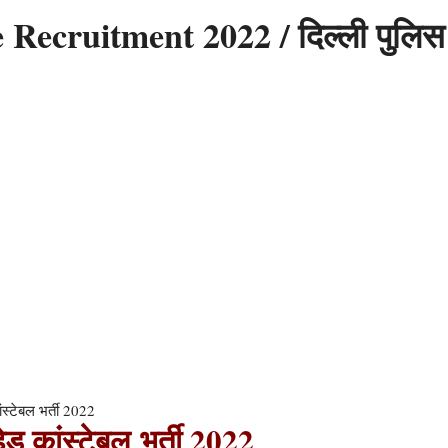
Recruitment 2022 / दिल्ली पुलिस
्टेबल भर्ती 2022
हेड कांस्टेबल भर्ती 2022