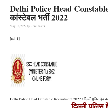
Delhi Police Head Constable 
कांस्टेबल भर्ती 2022
May 18, 2022
by
Ronlines.in
[ad_1]
Delhi Police Head Constable Recruitment 2022 / दिल्ली पुलिस हेड कांस
दिल्ली पुलिस 