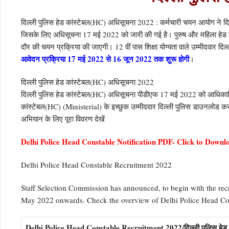
दिल्ली पुलिस हेड कांस्टेबल(HC) अधिसूचना 2022 : कर्मचारी चयन आयोग ने दिल
जिसके लिए अधिसूचना 17 मई 2022 को जारी की गई है। पुरुष और महिला हेड कांस
दौर की चयन प्रक्रिया की जाएगी। 12 वीं पास शिक्षा योग्यता वाले उम्मीदवार द
आवेदन प्रक्रिया 17 मई 2022 से 16 जून 2022 तक शुरू होगी
।
दिल्ली पुलिस हेड कांस्टेबल(HC) अधिसूचना 2022
दिल्ली पुलिस हेड कांस्टेबल(HC) अधिसूचना पीडीएफ 17 मई 2022 को आधिकारिक 
कांस्टेबल(HC) (Ministerial) के इच्छुक उम्मीदवार दिल्ली पुलिस डाउनलोड कर 
अभियान के लिए पूरा विवरण देखें
Delhi Police Head Constable Notification PDF- Click to Downl
Delhi Police Head Constable Recruitment 2022
Staff Selection Commission has announced, to begin with the recr
May 2022 onwards. Check the overview of Delhi Police Head Co
Delhi Police Head Constable Recruitment 2022/दिल्ली पुलिस हेड क