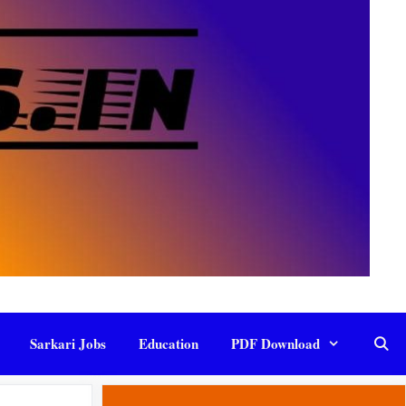
Sarkari Jobs
Education
PDF Download