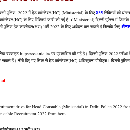
835
्ली पुलिस -2022 में हेड कांस्टेबल(HC) (Ministerial) के लिए
रिक्तियों की घोषणा
्टेबल(HC) के लिए रिक्तियां जारी की गई हैं।( Ministerial) दिल्ली पुलिस में जिसके
ऑनल
िल्ली पुलिस हेड कांस्टेबल(HC) भर्ती 2022 के लिए आवेदन कर सकते हैं जिसके लिए
वेबसाइट https://ssc.nic.in/ पर प्रकाशित की गई है। दिल्ली पुलिस-2022 परीक्षा मे
सकते हैं। नीचे दिए गए लिंक से हेड कांस्टेबल(HC) अधिसूचना पीडीएफ। दिल्ली पुलिस स
oad
uitment drive for Head Constable (Ministerial) in Delhi Police 2022 fr
nstable Recruitment 2022 from here.
ांस्टेबल(HC) भर्ती 2022